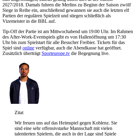
2027/2018. Damals fuhren die Merlins zu Beginn der Saison zwölf
Siege in Reihe ein, anschließend gewannen sie auch die letzten elf
Partien der regulären Spielzeit und stiegen schließlich als
Vizemeister in die BBL auf.
Tip-Off der Partie ist am Mittwochabend um 19:00 Uhr. Im Rahmen
des After-Work-Eventspiels gibt es von Hallenöffnung um 17:30
Uhr bis zum Spielstart für alle Besucher Freibier. Tickets für das
Spiel sind
online
verfügbar, auch die Abendkasse hat geöffnet.
Zusätzlich überträgt
Sporteurope.tv
die Begegnung live.
Zitat
Wir freuen uns auf das Heimspiel gegen Koblenz. Sie
sind eine sehr offensivstarke Mannschaft mit vielen
talentierten Spielern, die auch in der Lage sind Spiele