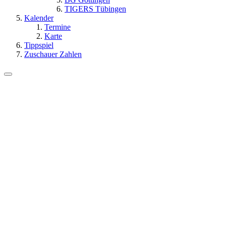
TIGERS Tübingen
Kalender
Termine
Karte
Tippspiel
Zuschauer Zahlen