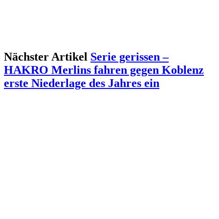
Nächster Artikel
Serie gerissen –
HAKRO Merlins fahren gegen Koblenz
erste Niederlage des Jahres ein