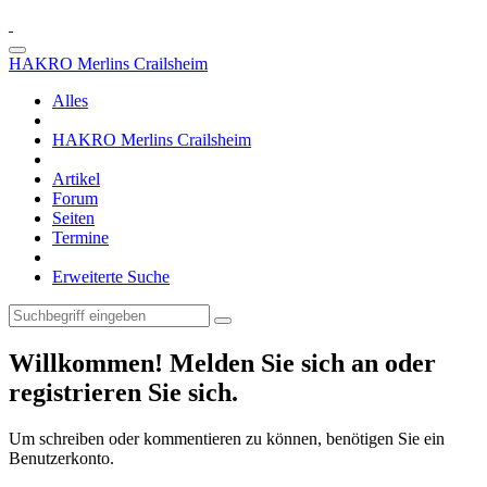
HAKRO Merlins Crailsheim
Alles
HAKRO Merlins Crailsheim
Artikel
Forum
Seiten
Termine
Erweiterte Suche
Willkommen! Melden Sie sich an oder
registrieren Sie sich.
Um schreiben oder kommentieren zu können, benötigen Sie ein
Benutzerkonto.