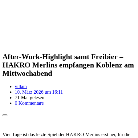
After-Work-Highlight samt Freibier –
HAKRO Merlins empfangen Koblenz am
Mittwochabend
villain
10. März 2026 um 16:11
71 Mal gelesen
0 Kommentare
Vier Tage ist das letzte Spiel der HAKRO Merlins erst her, für die