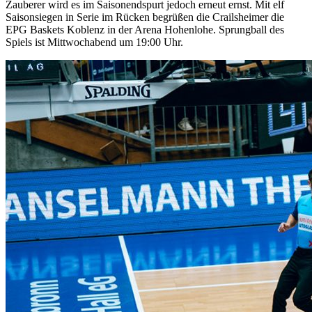
Zauberer wird es im Saisonendspurt jedoch erneut ernst. Mit elf
Saisonsiegen in Serie im Rücken begrüßen die Crailsheimer die
EPG Baskets Koblenz in der Arena Hohenlohe. Sprungball des
Spiels ist Mittwochabend um 19:00 Uhr.