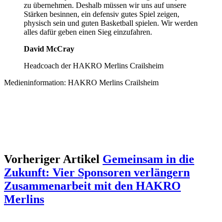
zu übernehmen. Deshalb müssen wir uns auf unsere
Stärken besinnen, ein defensiv gutes Spiel zeigen,
physisch sein und guten Basketball spielen. Wir werden
alles dafür geben einen Sieg einzufahren.
David McCray
Headcoach der HAKRO Merlins Crailsheim
Medieninformation: HAKRO Merlins Crailsheim
Vorheriger Artikel
Gemeinsam in die
Zukunft: Vier Sponsoren verlängern
Zusammenarbeit mit den HAKRO
Merlins