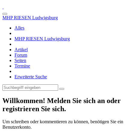
MHP RIESEN Ludwigsburg
Alles
MHP RIESEN Ludwigsburg
Artikel
Forum
Seiten
Termine
Erweiterte Suche
Willkommen! Melden Sie sich an oder
registrieren Sie sich.
Um schreiben oder kommentieren zu können, benötigen Sie ein
Benutzerkonto.