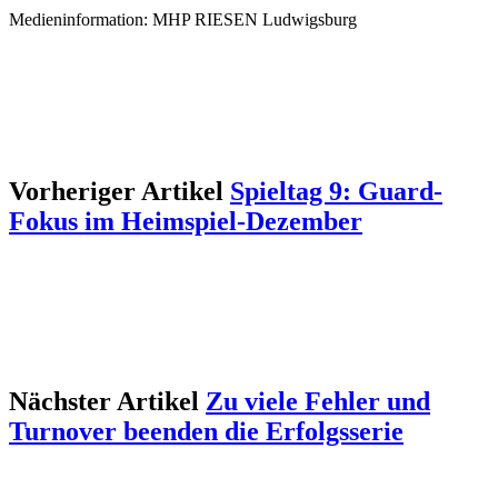
Medieninformation: MHP RIESEN Ludwigsburg
Vorheriger Artikel
Spieltag 9: Guard-
Fokus im Heimspiel-Dezember
Nächster Artikel
Zu viele Fehler und
Turnover beenden die Erfolgsserie