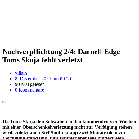
Nachverpflichtung 2/4: Darnell Edge
Toms Skuja fehlt verletzt
villain
8. Dezember 2025 um 09:50
90 Mal gelesen
0 Kommentare
Da Toms Skuja den Schwaben in den kommenden vier Wochen
mit einer Oberschenkelverletzung nicht zur Verfügung stehen
wird, zuletzt auch Stef Smith knapp zwei Monate nicht zur
Verfügung stand und Julis Baumer ebenfalls kürzertreten