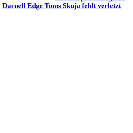
Darnell Edge Toms Skuja fehlt verletzt