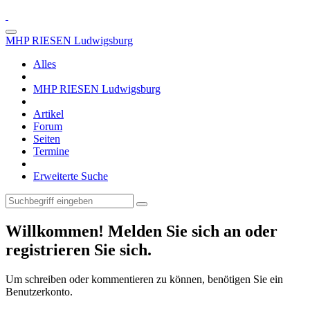
MHP RIESEN Ludwigsburg
Alles
MHP RIESEN Ludwigsburg
Artikel
Forum
Seiten
Termine
Erweiterte Suche
Willkommen! Melden Sie sich an oder
registrieren Sie sich.
Um schreiben oder kommentieren zu können, benötigen Sie ein
Benutzerkonto.