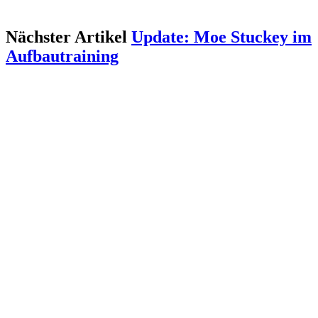
Nächster Artikel
Update: Moe Stuckey im
Aufbautraining