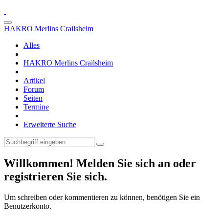
HAKRO Merlins Crailsheim
Alles
HAKRO Merlins Crailsheim
Artikel
Forum
Seiten
Termine
Erweiterte Suche
Willkommen! Melden Sie sich an oder
registrieren Sie sich.
Um schreiben oder kommentieren zu können, benötigen Sie ein
Benutzerkonto.