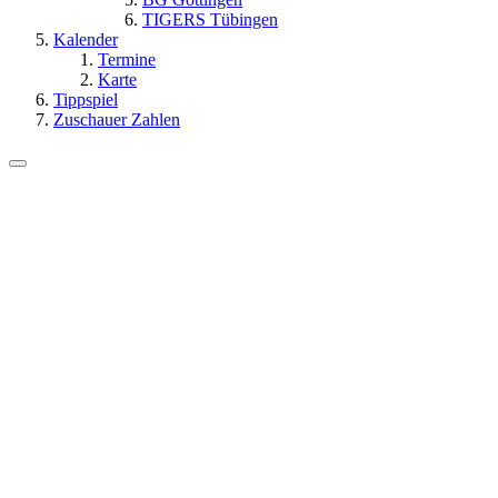
TIGERS Tübingen
Kalender
Termine
Karte
Tippspiel
Zuschauer Zahlen