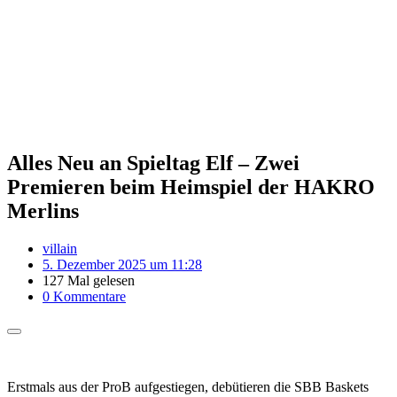
Alles Neu an Spieltag Elf – Zwei
Premieren beim Heimspiel der HAKRO
Merlins
villain
5. Dezember 2025 um 11:28
127 Mal gelesen
0 Kommentare
Erstmals aus der ProB aufgestiegen, debütieren die SBB Baskets