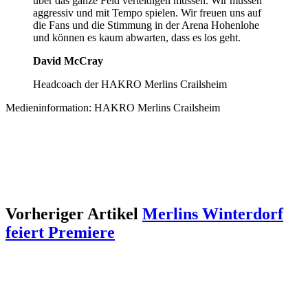
über das ganze Feld verteidigen müssen. Wir müssen
aggressiv und mit Tempo spielen. Wir freuen uns auf
die Fans und die Stimmung in der Arena Hohenlohe
und können es kaum abwarten, dass es los geht.
David McCray
Headcoach der HAKRO Merlins Crailsheim
Medieninformation: HAKRO Merlins Crailsheim
Vorheriger Artikel
Merlins Winterdorf
feiert Premiere