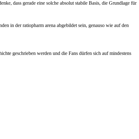
nke, dass gerade eine solche absolut stabile Basis, die Grundlage für
den in der ratiopharm arena abgebildet sein, genauso wie auf den
hichte geschrieben werden und die Fans dürfen sich auf mindestens