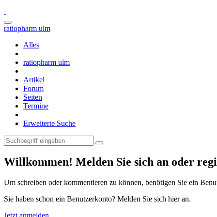
ratiopharm ulm
Alles
ratiopharm ulm
Artikel
Forum
Seiten
Termine
Erweiterte Suche
Willkommen! Melden Sie sich an oder regis
Um schreiben oder kommentieren zu können, benötigen Sie ein Benu
Sie haben schon ein Benutzerkonto? Melden Sie sich hier an.
Jetzt anmelden