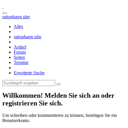
ratiopharm ulm
Alles
ratiopharm ulm
Artikel
Forum
Seiten
Termine
Erweiterte Suche
Willkommen! Melden Sie sich an oder
registrieren Sie sich.
Um schreiben oder kommentieren zu können, benötigen Sie ein
Benutzerkonto.