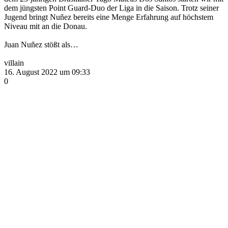
dem jüngsten Point Guard-Duo der Liga in die Saison. Trotz seiner
Jugend bringt Nuñez bereits eine Menge Erfahrung auf höchstem
Niveau mit an die Donau.
Juan Nuñez stößt als…
villain
16. August 2022 um 09:33
0