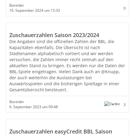
Bareider
0
16. September 2024 um 15:33
Zuschauerzahlen Saison 2023/2024
Die Angaben sind die offiziellen Zahlen der BBL, die
Kapazitäten ebenfalls. Die Übersicht ist nach
Städtenamen alphabetisch sortiert und wir werden
versuchen, die Zahlen immer recht zeitnah auf den
aktuellen Stand zu bringen. Es werden nur die Daten der
BBL-Spiele eingetragen. Vielen Dank auch an @Knupp,
der auch weiterhin die Auslastungen bei
Auswärtsspielen und die bisherigen Spieltage in einer
Gesamtübersicht beisteuert.
Bareider
1
3
6. September 2023 um 09:48
Zuschauerzahlen easyCredit BBL Saison