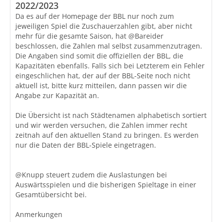
2022/2023
Da es auf der Homepage der BBL nur noch zum
jeweiligen Spiel die Zuschauerzahlen gibt, aber nicht
mehr für die gesamte Saison, hat @Bareider
beschlossen, die Zahlen mal selbst zusammenzutragen.
Die Angaben sind somit die offiziellen der BBL, die
Kapazitäten ebenfalls. Falls sich bei Letzterem ein Fehler
eingeschlichen hat, der auf der BBL-Seite noch nicht
aktuell ist, bitte kurz mitteilen, dann passen wir die
Angabe zur Kapazität an.
Die Übersicht ist nach Städtenamen alphabetisch sortiert
und wir werden versuchen, die Zahlen immer recht
zeitnah auf den aktuellen Stand zu bringen. Es werden
nur die Daten der BBL-Spiele eingetragen.
@Knupp steuert zudem die Auslastungen bei
Auswärtsspielen und die bisherigen Spieltage in einer
Gesamtübersicht bei.
Anmerkungen