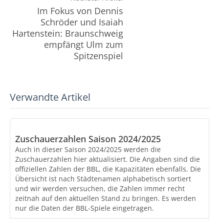
Im Fokus von Dennis
Schröder und Isaiah
Hartenstein: Braunschweig
empfängt Ulm zum
Spitzenspiel
Verwandte Artikel
Zuschauerzahlen Saison 2024/2025
Auch in dieser Saison 2024/2025 werden die
Zuschauerzahlen hier aktualisiert. Die Angaben sind die
offiziellen Zahlen der BBL, die Kapazitäten ebenfalls. Die
Übersicht ist nach Städtenamen alphabetisch sortiert
und wir werden versuchen, die Zahlen immer recht
zeitnah auf den aktuellen Stand zu bringen. Es werden
nur die Daten der BBL-Spiele eingetragen.