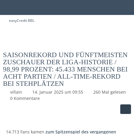
easyCredit BBL
SAISONREKORD UND FÜNFTMEISTEN
ZUSCHAUER DER LIGA-HISTORIE /
98,99 PROZENT: 45.433 MENSCHEN BEI
ACHT PARTIEN / ALL-TIME-REKORD
BEI STEHPLÄTZEN
villain
14. Januar 2025 um 09:55
260 Mal gelesen
0 Kommentare
14.713 Fans kamen
zum Spitzenspiel des vergangenen