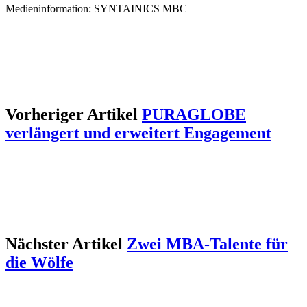
Medieninformation: SYNTAINICS MBC
Vorheriger Artikel
PURAGLOBE
verlängert und erweitert Engagement
Nächster Artikel
Zwei MBA-Talente für
die Wölfe