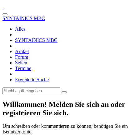
SYNTAINICS MBC
Alles
SYNTAINICS MBC
Artikel
Forum
Seiten
Termine
Erweiterte Suche
Willkommen! Melden Sie sich an oder
registrieren Sie sich.
Um schreiben oder kommentieren zu können, benötigen Sie ein
Benutzerkonto.