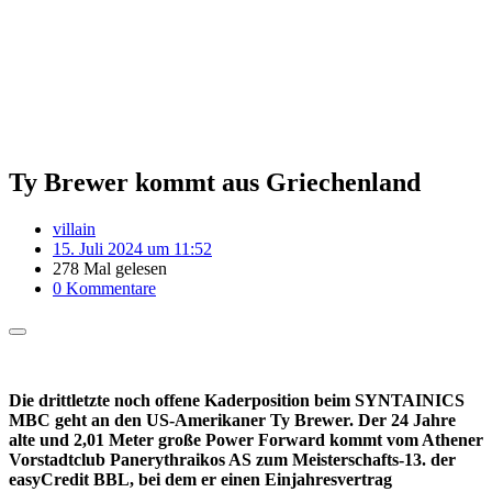
Ty Brewer kommt aus Griechenland
villain
15. Juli 2024 um 11:52
278 Mal gelesen
0 Kommentare
Die drittletzte noch offene Kaderposition beim SYNTAINICS
MBC geht an den US-Amerikaner Ty Brewer. Der 24 Jahre
alte und 2,01 Meter große Power Forward kommt vom Athener
Vorstadtclub Panerythraikos AS zum Meisterschafts-13. der
easyCredit BBL, bei dem er einen Einjahresvertrag