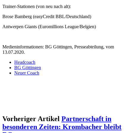
Trainer-Stationen (von neu nach alt):
Brose Bamberg (easyCredit BBL/Deutschland)
Antwerpen Giants (Euromillions League/Belgien)
Medieninformationen: BG Göttingen, Presseabteilung, vom
13.07.2020.
Headcoach
BG Göttingen
Neuer Coach
Vorheriger Artikel
Partnerschaft in
besonderen Zeiten: Krombacher bleibt