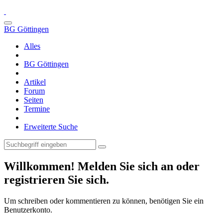
BG Göttingen
Alles
BG Göttingen
Artikel
Forum
Seiten
Termine
Erweiterte Suche
Willkommen! Melden Sie sich an oder
registrieren Sie sich.
Um schreiben oder kommentieren zu können, benötigen Sie ein
Benutzerkonto.