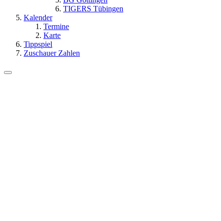
TIGERS Tübingen
Kalender
Termine
Karte
Tippspiel
Zuschauer Zahlen