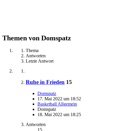
Themen von Domspatz
Thema
Antworten
Letzte Antwort
Ruhe in Frieden
15
Domspatz
17. Mai 2022 um 18:52
Basketball Allgemein
Domspatz
18. Mai 2022 um 18:25
Antworten
15