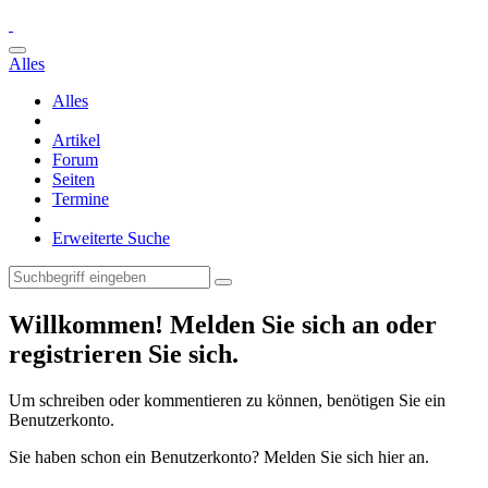
Alles
Alles
Artikel
Forum
Seiten
Termine
Erweiterte Suche
Willkommen! Melden Sie sich an oder
registrieren Sie sich.
Um schreiben oder kommentieren zu können, benötigen Sie ein
Benutzerkonto.
Sie haben schon ein Benutzerkonto? Melden Sie sich hier an.