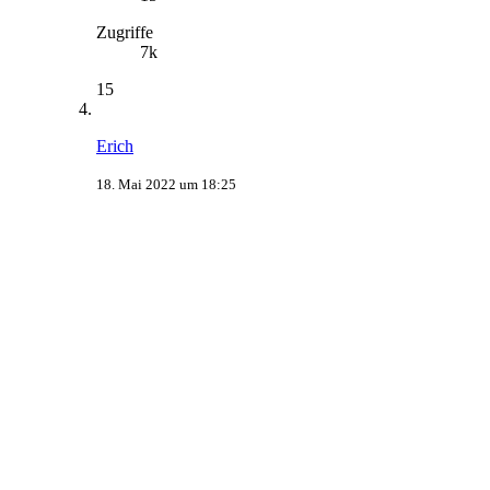
Zugriffe
7k
15
Erich
18. Mai 2022 um 18:25