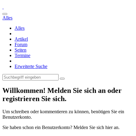
Alles
Alles
Artikel
Forum
Seiten
Termine
Erweiterte Suche
Willkommen! Melden Sie sich an oder
registrieren Sie sich.
Um schreiben oder kommentieren zu können, benötigen Sie ein
Benutzerkonto.
Sie haben schon ein Benutzerkonto? Melden Sie sich hier an.