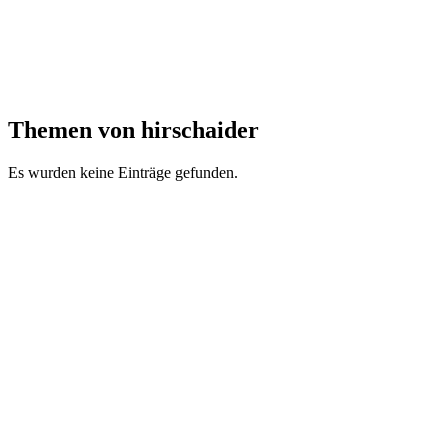
Themen von hirschaider
Es wurden keine Einträge gefunden.