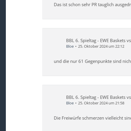
Das ist schon sehr PR tauglich ausgedr
BBL 6. Spieltag - EWE Baskets v
Bloe
25. Oktober 2024 um 22:12
und die nur 61 Gegenpunkte sind nich
BBL 6. Spieltag - EWE Baskets v
Bloe
25. Oktober 2024 um 21:58
Die Freiwürfe schmerzen vielleicht si