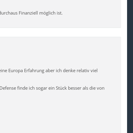
urchaus Finanziell möglich ist.
eine Europa Erfahrung aber ich denke relativ viel
Defense finde ich sogar ein Stück besser als die von