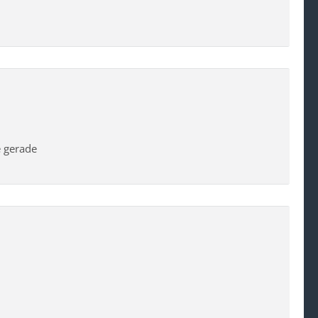
e gerade