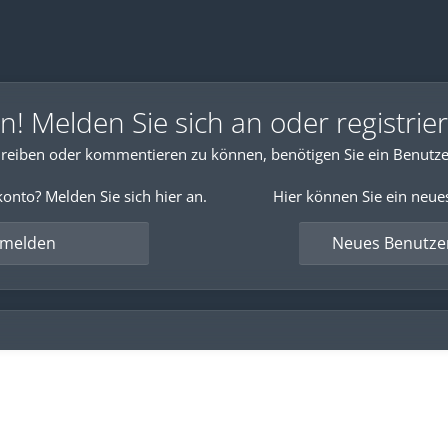
 Melden Sie sich an oder registrier
reiben oder kommentieren zu können, benötigen Sie ein Benutze
onto? Melden Sie sich hier an.
Hier können Sie ein neue
nmelden
Neues Benutzer