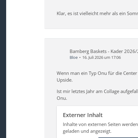
Klar, es ist vielleicht mehr als ein S
Bamberg Baskets - Kader 2026
Bloe
16. Juli 2026 um 17:06
Wenn man ein Typ Onu für die Center 
Upside.
Ist mir letztes Jahr am Collage aufgef
Onu.
Externer Inhalt
Inhalte von externen Seiten werde
geladen und angezeigt.