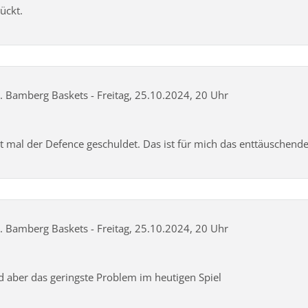
ückt.
s. Bamberg Baskets - Freitag, 25.10.2024, 20 Uhr
t mal der Defence geschuldet. Das ist für mich das enttäuschend
s. Bamberg Baskets - Freitag, 25.10.2024, 20 Uhr
nd aber das geringste Problem im heutigen Spiel