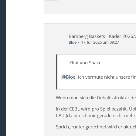
Bamberg Baskets - Kader 2026
Bloe
17. Juli 2026 um 09:27
Zitat von Snake
Bloe
ich vermute nicht unsere f
Wenn man sich die Gehaltsstruktur der
In der CEBL wird pro Spiel bezahlt. Ü
CAD (da bin ich mir gerade nicht mehr
Sprich, runter gerechnet wird er aktue