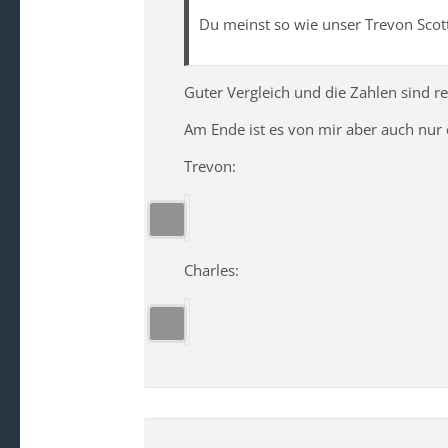
Du meinst so wie unser Trevon Scot
Guter Vergleich und die Zahlen sind r
Am Ende ist es von mir aber auch nur 
Trevon:
Charles: