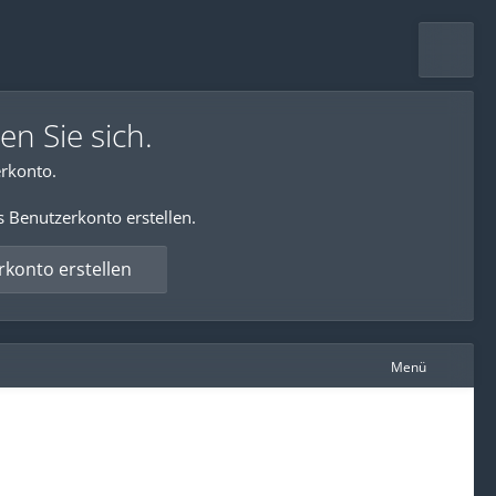
en Sie sich.
rkonto.
s Benutzerkonto erstellen.
konto erstellen
Menü