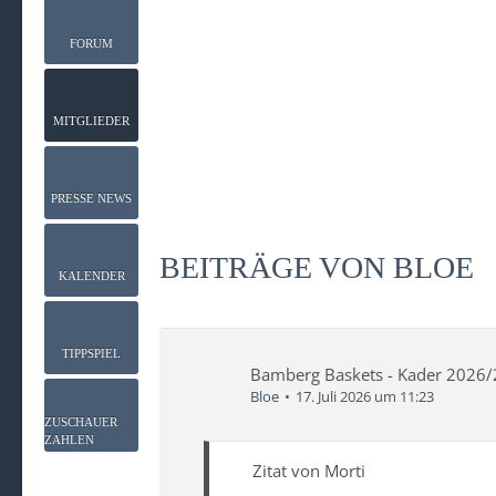
FORUM
MITGLIEDER
PRESSE NEWS
BEITRÄGE VON BLOE
KALENDER
TIPPSPIEL
Bamberg Baskets - Kader 2026
Bloe
17. Juli 2026 um 11:23
ZUSCHAUER
ZAHLEN
Zitat von Morti