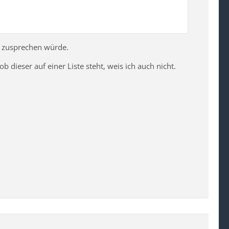
BA zusprechen würde.
dieser auf einer Liste steht, weis ich auch nicht.