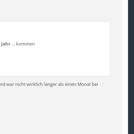
 Jahr
... kommen
nd war nicht wirklich länger als einen Monat bei