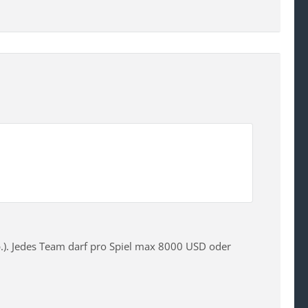
p.). Jedes Team darf pro Spiel max 8000 USD oder