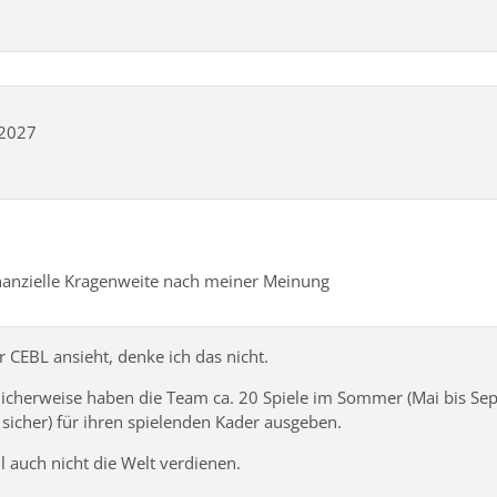
/2027
inanzielle Kragenweite nach meiner Meinung
 CEBL ansieht, denke ich das nicht.
blicherweise haben die Team ca. 20 Spiele im Sommer (Mai bis Se
 sicher) für ihren spielenden Kader ausgeben.
ll auch nicht die Welt verdienen.