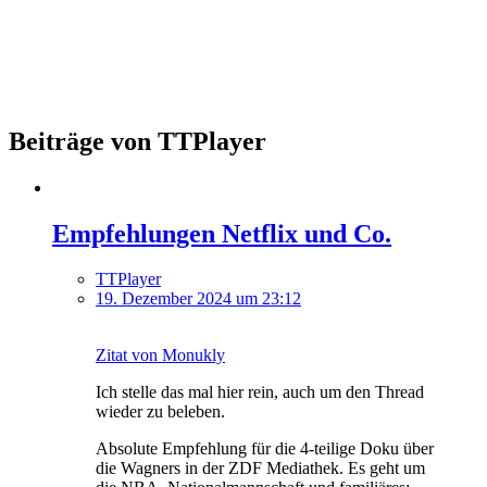
Beiträge von TTPlayer
Empfehlungen Netflix und Co.
TTPlayer
19. Dezember 2024 um 23:12
Zitat von Monukly
Ich stelle das mal hier rein, auch um den Thread
wieder zu beleben.
Absolute Empfehlung für die 4-teilige Doku über
die Wagners in der ZDF Mediathek. Es geht um