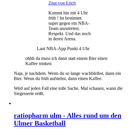
Zitat von Erich
Kommt hin mit 4 Uhr
früh ! Ist bestimmt
super gegen ein NBA-
Team anzutreten;
Respekt. Und das noch
in deren Arena.
Laut NBA-App Punkt 4 Uhr
ohhh da muss ich dann statt einem Bier einen
Kaffee trinken
Naja, je nachdem. Wenn du so lange wachbleibst, dann ein
Bier. Wenn du früh aufstehst, dann einen Kaffee.
Wird auf jeden Fall eine tolle Sache. Mal schauen, wann die
Siegesserie reißt.
ratiopharm ulm - Alles rund um den
Ulmer Basketball