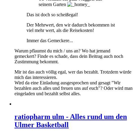
seinem Garten
Das ist doch so scheißegal!
Der Mehrwert, den wir dadurch bekommen ist
viel mehr wert, als die Reisekosten!
Immer das Gemeckere...
Warum pflaumst du mich / uns an? Wo hat jemand
gemeckert? Finde es schade, dass dein Beitrag auch noch
Zustimmung bekommt.
Mir ist das auch völlig egal, wer das bezahlt. Trotzdem würde
mich das interessieren.
Wird da eine Einladung ausgesprochen und gesagt "Wir
bezahlen auch alles und freuen uns auf euch"? Oder wird man
eingeladen und bezahlt selbst alles.
ratiopharm ulm - Alles rund um den
Ulmer Basketball