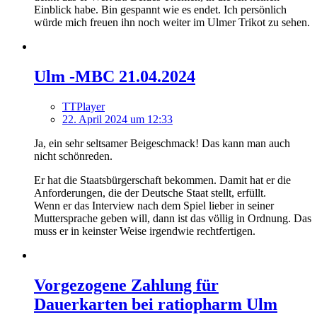
Einblick habe. Bin gespannt wie es endet. Ich persönlich
würde mich freuen ihn noch weiter im Ulmer Trikot zu sehen.
Ulm -MBC 21.04.2024
TTPlayer
22. April 2024 um 12:33
Ja, ein sehr seltsamer Beigeschmack! Das kann man auch
nicht schönreden.
Er hat die Staatsbürgerschaft bekommen. Damit hat er die
Anforderungen, die der Deutsche Staat stellt, erfüllt.
Wenn er das Interview nach dem Spiel lieber in seiner
Muttersprache geben will, dann ist das völlig in Ordnung. Das
muss er in keinster Weise irgendwie rechtfertigen.
Vorgezogene Zahlung für
Dauerkarten bei ratiopharm Ulm