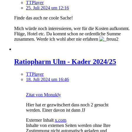
TTPlayer
25. Juli 2024 um 12:16
Finde das auch ne coole Sache!
Mich würde noch interessieren, wer für die Kosten aufkommt.
Flüge, Hotel etc. Da kommt schon ne ordentliche Summe
zusammen. Werde ich wohl aber nie erfahren
Ratiopharm Ulm - Kader 2024/25
TTPlayer
18. Juli 2024 um 16:46
Zitat von Monukly
Hier hat er gezwitschert dass noch 2 gesucht
werden. Einer davon ist dann JJ
Externer Inhalt
x.com
Inhalte von externen Seiten werden ohne Ihre
Zustimmung nicht automatisch geladen und