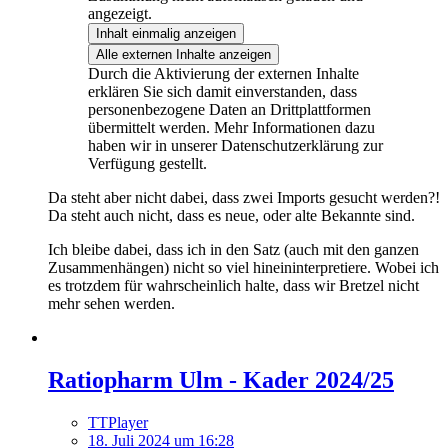
angezeigt.
Inhalt einmalig anzeigen
Alle externen Inhalte anzeigen
Durch die Aktivierung der externen Inhalte
erklären Sie sich damit einverstanden, dass
personenbezogene Daten an Drittplattformen
übermittelt werden. Mehr Informationen dazu
haben wir in unserer Datenschutzerklärung zur
Verfügung gestellt.
Da steht aber nicht dabei, dass zwei Imports gesucht werden?!
Da steht auch nicht, dass es neue, oder alte Bekannte sind.
Ich bleibe dabei, dass ich in den Satz (auch mit den ganzen
Zusammenhängen) nicht so viel hineininterpretiere. Wobei ich
es trotzdem für wahrscheinlich halte, dass wir Bretzel nicht
mehr sehen werden.
Ratiopharm Ulm - Kader 2024/25
TTPlayer
18. Juli 2024 um 16:28