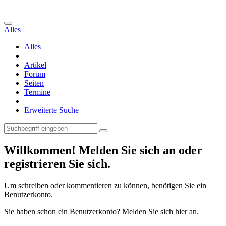
Alles
Alles
Artikel
Forum
Seiten
Termine
Erweiterte Suche
Willkommen! Melden Sie sich an oder
registrieren Sie sich.
Um schreiben oder kommentieren zu können, benötigen Sie ein
Benutzerkonto.
Sie haben schon ein Benutzerkonto? Melden Sie sich hier an.