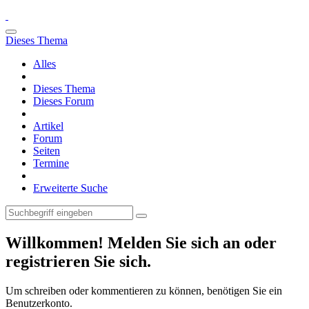
Dieses Thema
Alles
Dieses Thema
Dieses Forum
Artikel
Forum
Seiten
Termine
Erweiterte Suche
Willkommen! Melden Sie sich an oder
registrieren Sie sich.
Um schreiben oder kommentieren zu können, benötigen Sie ein
Benutzerkonto.