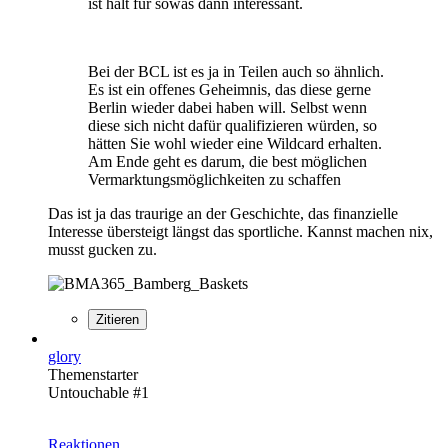
ist halt für sowas dann interessant.
Bei der BCL ist es ja in Teilen auch so ähnlich.
Es ist ein offenes Geheimnis, das diese gerne
Berlin wieder dabei haben will. Selbst wenn
diese sich nicht dafür qualifizieren würden, so
hätten Sie wohl wieder eine Wildcard erhalten.
Am Ende geht es darum, die best möglichen
Vermarktungsmöglichkeiten zu schaffen
Das ist ja das traurige an der Geschichte, das finanzielle
Interesse übersteigt längst das sportliche. Kannst machen nix,
musst gucken zu.
Zitieren
glory
Themenstarter
Untouchable #1
Reaktionen