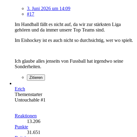
3. Juni 2026 um 14:09
#17
Im Handball fällt es nicht auf, da wir zur stärksten Liga
gehören und da immer unsere Top Teams sind.
Im Eishockey ist es auch nicht so durchsichtig, wer wo spielt.
Ich glaube alles jenseits von Fussball hat irgendwo seine
Sonderheiten.
Zitieren
Erich
Themenstarter
Untouchable #1
Reaktionen
13.206
Punkte
31.651