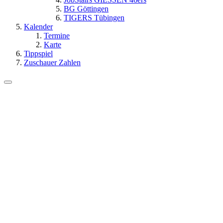
BG Göttingen
TIGERS Tübingen
Kalender
Termine
Karte
Tippspiel
Zuschauer Zahlen