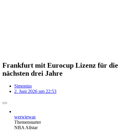
Frankfurt mit Eurocup Lizenz für die
nächsten drei Jahre
Simonius
2. Juni 2026 um 22:53
werwiewas
Themenstarter
NBA Allstar