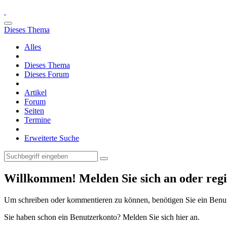
Dieses Thema
Alles
Dieses Thema
Dieses Forum
Artikel
Forum
Seiten
Termine
Erweiterte Suche
Willkommen! Melden Sie sich an oder regis
Um schreiben oder kommentieren zu können, benötigen Sie ein Benu
Sie haben schon ein Benutzerkonto? Melden Sie sich hier an.