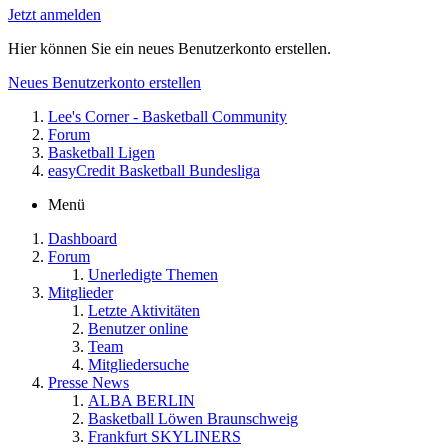
Jetzt anmelden
Hier können Sie ein neues Benutzerkonto erstellen.
Neues Benutzerkonto erstellen
Lee's Corner - Basketball Community
Forum
Basketball Ligen
easyCredit Basketball Bundesliga
Menü
Dashboard
Forum
Unerledigte Themen
Mitglieder
Letzte Aktivitäten
Benutzer online
Team
Mitgliedersuche
Presse News
ALBA BERLIN
Basketball Löwen Braunschweig
Frankfurt SKYLINERS