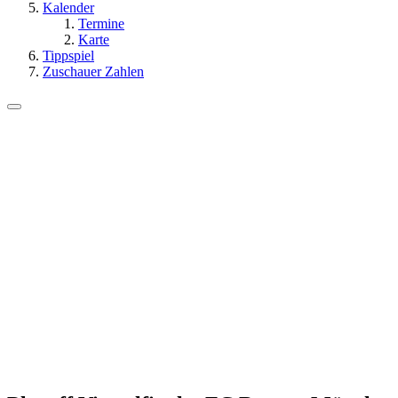
Kalender
Termine
Karte
Tippspiel
Zuschauer Zahlen