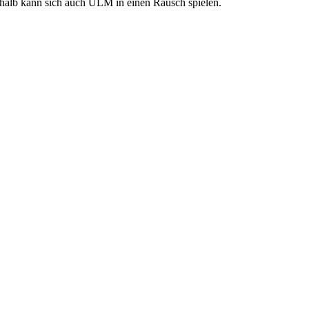
halb kann sich auch ULM in einen Rausch spielen.