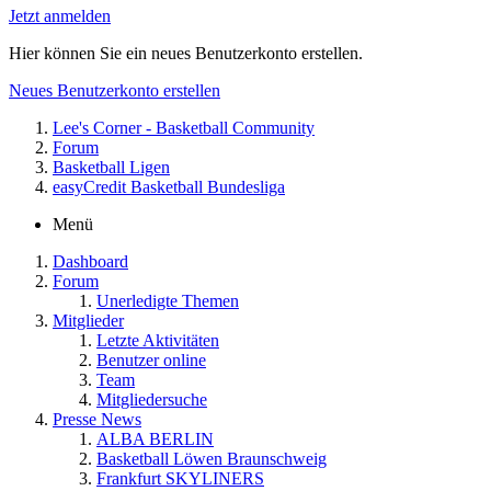
Jetzt anmelden
Hier können Sie ein neues Benutzerkonto erstellen.
Neues Benutzerkonto erstellen
Lee's Corner - Basketball Community
Forum
Basketball Ligen
easyCredit Basketball Bundesliga
Menü
Dashboard
Forum
Unerledigte Themen
Mitglieder
Letzte Aktivitäten
Benutzer online
Team
Mitgliedersuche
Presse News
ALBA BERLIN
Basketball Löwen Braunschweig
Frankfurt SKYLINERS