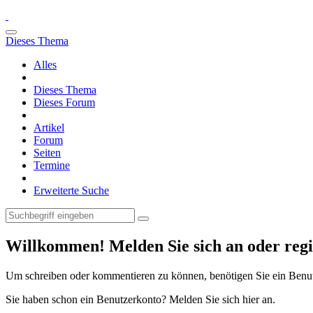
Dieses Thema
Alles
Dieses Thema
Dieses Forum
Artikel
Forum
Seiten
Termine
Erweiterte Suche
Willkommen! Melden Sie sich an oder regis
Um schreiben oder kommentieren zu können, benötigen Sie ein Benu
Sie haben schon ein Benutzerkonto? Melden Sie sich hier an.