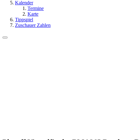
Kalender
Termine
Karte
Tippspiel
Zuschauer Zahlen