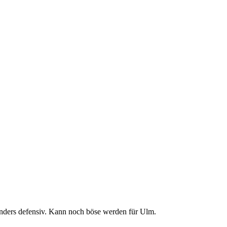
onders defensiv. Kann noch böse werden für Ulm.