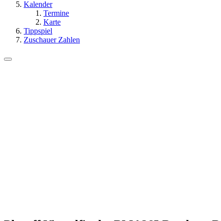
Kalender
Termine
Karte
Tippspiel
Zuschauer Zahlen