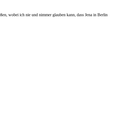
ießen, wobei ich nie und nimmer glauben kann, dass Jena in Berlin