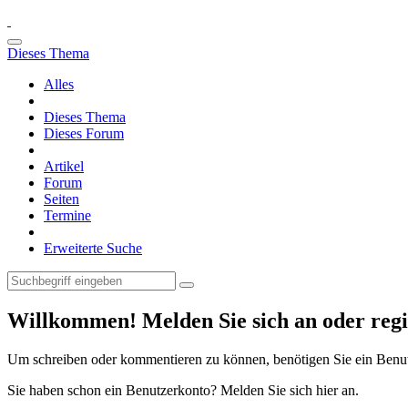
Dieses Thema
Alles
Dieses Thema
Dieses Forum
Artikel
Forum
Seiten
Termine
Erweiterte Suche
Willkommen! Melden Sie sich an oder regis
Um schreiben oder kommentieren zu können, benötigen Sie ein Benu
Sie haben schon ein Benutzerkonto? Melden Sie sich hier an.