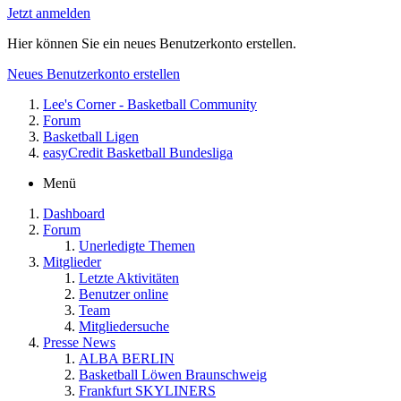
Jetzt anmelden
Hier können Sie ein neues Benutzerkonto erstellen.
Neues Benutzerkonto erstellen
Lee's Corner - Basketball Community
Forum
Basketball Ligen
easyCredit Basketball Bundesliga
Menü
Dashboard
Forum
Unerledigte Themen
Mitglieder
Letzte Aktivitäten
Benutzer online
Team
Mitgliedersuche
Presse News
ALBA BERLIN
Basketball Löwen Braunschweig
Frankfurt SKYLINERS