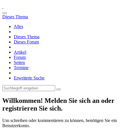
Dieses Thema
Alles
Dieses Thema
Dieses Forum
Artikel
Forum
Seiten
Termine
Erweiterte Suche
Willkommen! Melden Sie sich an oder
registrieren Sie sich.
Um schreiben oder kommentieren zu können, benötigen Sie ein
Benutzerkonto.