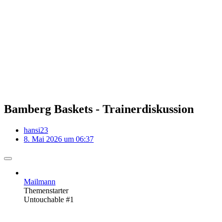
Bamberg Baskets - Trainerdiskussion
hansi23
8. Mai 2026 um 06:37
Mailmann
Themenstarter
Untouchable #1