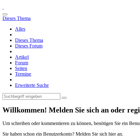
Dieses Thema
Alles
Dieses Thema
Dieses Forum
Artikel
Forum
Seiten
Termine
Erweiterte Suche
Willkommen! Melden Sie sich an oder regis
Um schreiben oder kommentieren zu können, benötigen Sie ein Benu
Sie haben schon ein Benutzerkonto? Melden Sie sich hier an.