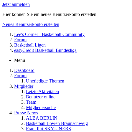
Jetzt anmelden
Hier können Sie ein neues Benutzerkonto erstellen.
Neues Benutzerkonto erstellen
Lee's Corner - Basketball Community
Forum
Basketball Ligen
easyCredit Basketball Bundesliga
Menü
Dashboard
Forum
Unerledigte Themen
Mitglieder
Letzte Aktivitäten
Benutzer online
Team
Mitgliedersuche
Presse News
ALBA BERLIN
Basketball Löwen Braunschweig
Frankfurt SKYLINERS