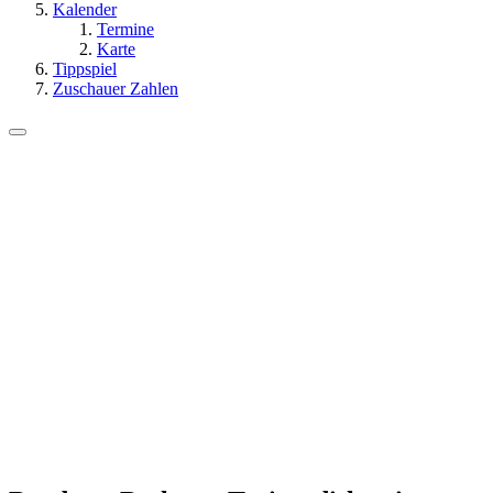
Kalender
Termine
Karte
Tippspiel
Zuschauer Zahlen