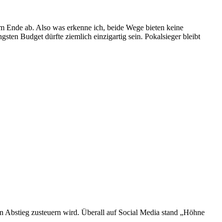
am Ende ab. Also was erkenne ich, beide Wege bieten keine
ten Budget dürfte ziemlich einzigartig sein. Pokalsieger bleibt
n Abstieg zusteuern wird. Überall auf Social Media stand „Höhne