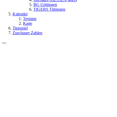
BG Göttingen
TIGERS Tübingen
Kalender
Termine
Karte
Tippspiel
Zuschauer Zahlen