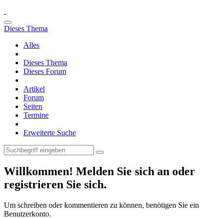
Dieses Thema
Alles
Dieses Thema
Dieses Forum
Artikel
Forum
Seiten
Termine
Erweiterte Suche
Willkommen! Melden Sie sich an oder
registrieren Sie sich.
Um schreiben oder kommentieren zu können, benötigen Sie ein
Benutzerkonto.