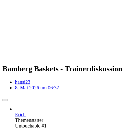
Bamberg Baskets - Trainerdiskussion
hansi23
8. Mai 2026 um 06:37
Erich
Themenstarter
Untouchable #1