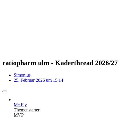
ratiopharm ulm - Kaderthread 2026/27
Simonius
25. Februar 2026 um 15:14
Mc Fly
Themenstarter
MVP