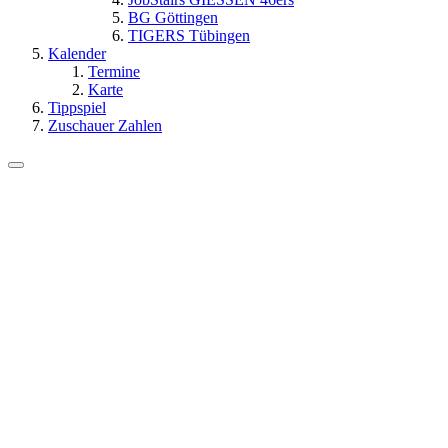
BG Göttingen
TIGERS Tübingen
Kalender
Termine
Karte
Tippspiel
Zuschauer Zahlen