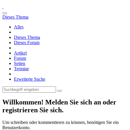
Dieses Thema
Alles
Dieses Thema
Dieses Forum
Artikel
Forum
Seiten
Termine
Erweiterte Suche
Willkommen! Melden Sie sich an oder
registrieren Sie sich.
Um schreiben oder kommentieren zu können, benötigen Sie ein
Benutzerkonto.