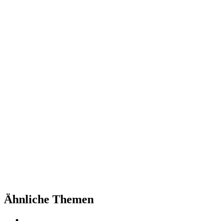
Ähnliche Themen