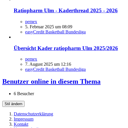
Ratiopharm Ulm - Kaderthread 2025 - 2026
pemex
5. Februar 2025 um 08:09
easyCredit Basketball Bundesliga
Übersicht Kader ratiopharm Ulm 2025/2026
pemex
7. August 2025 um 12:16
easyCredit Basketball Bundesliga
Benutzer online in diesem Thema
6 Besucher
Stil ändern
Datenschutzerklärung
Impressum
Kontakt