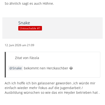
So ähnlich sagt es auch Höhne.
Snake
Untouchable #1
12. Juni 2026 um 21:09
Zitat von Fässla
Snake
bekommt nen Herzkaschber 😂
Ach ich hoffe ich bin gelassener geworden ,ich würde mir
einfach wieder mehr Fokus auf die Jugendarbeit /
Ausbildung wünschen so wie das ein Heyder betrieben hat .