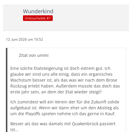
Wunderkind
Untouchable #1
12. Juni 2026 um 10:52
Zitat von ummi
Eine solche Etatsteigerung ist doch extrem gut. Ich
glaube wir sind uns alle einig, dass ein organisches
Wachstum besser ist, als das was wir nach dem Brose
Rückzug erlebt haben. Außerdem müsste das doch das
erste Jahr sein, an dem der Etat wieder steigt?
Ich zumindest will ein Verein der für die Zukunft solide
aufgebaut ist. Wenn wir dann eher um den Abstieg als
um die Playoffs spielen nehme ich das gerne in Kauf.
Besser als das was damals mit Quakenbrück passiert
ist...