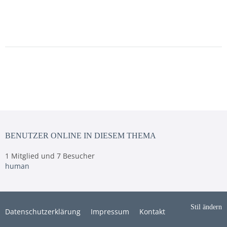
BENUTZER ONLINE IN DIESEM THEMA
1 Mitglied und 7 Besucher
human
Stil ändern
Datenschutzerklärung
Impressum
Kontakt