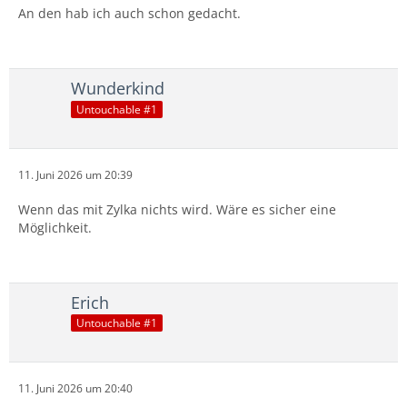
An den hab ich auch schon gedacht.
Wunderkind
Untouchable #1
11. Juni 2026 um 20:39
Wenn das mit Zylka nichts wird. Wäre es sicher eine
Möglichkeit.
Erich
Untouchable #1
11. Juni 2026 um 20:40