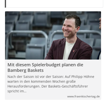
Mit diesem Spielerbudget planen die
Bamberg Baskets
Nach der Saison ist vor der Saison: Auf Philipp Höhne
warten in den kommenden Wochen große
Herausforderungen. Der Baskets-Geschäftsführer
spricht im…
www.fraenkischertag.de