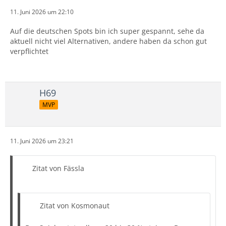
11. Juni 2026 um 22:10
Auf die deutschen Spots bin ich super gespannt, sehe da
aktuell nicht viel Alternativen, andere haben da schon gut
verpflichtet
H69
MVP
11. Juni 2026 um 23:21
Zitat von Fässla
Zitat von Kosmonaut