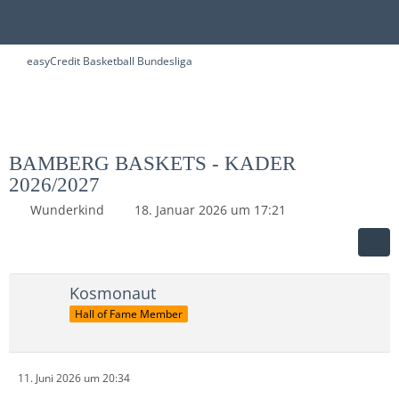
easyCredit Basketball Bundesliga
BAMBERG BASKETS - KADER
2026/2027
Wunderkind
18. Januar 2026 um 17:21
Kosmonaut
Hall of Fame Member
11. Juni 2026 um 20:34