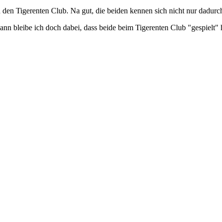
den Tigerenten Club. Na gut, die beiden kennen sich nicht nur dadurch
dann bleibe ich doch dabei, dass beide beim Tigerenten Club "gespielt