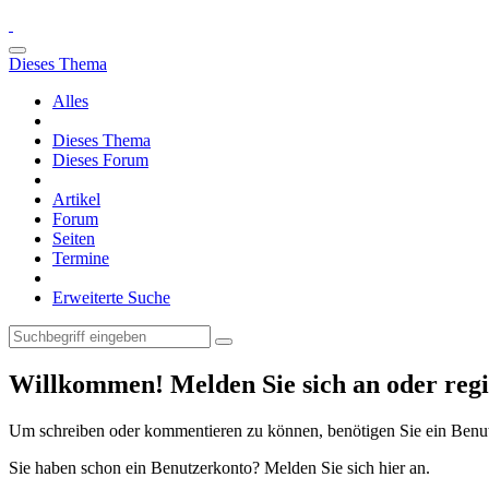
Dieses Thema
Alles
Dieses Thema
Dieses Forum
Artikel
Forum
Seiten
Termine
Erweiterte Suche
Willkommen! Melden Sie sich an oder regis
Um schreiben oder kommentieren zu können, benötigen Sie ein Benu
Sie haben schon ein Benutzerkonto? Melden Sie sich hier an.