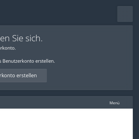
en Sie sich.
rkonto.
s Benutzerkonto erstellen.
konto erstellen
Menü