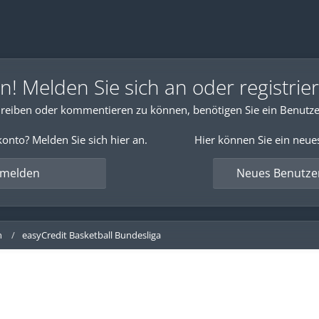
 Melden Sie sich an oder registrier
reiben oder kommentieren zu können, benötigen Sie ein Benutze
onto? Melden Sie sich hier an.
Hier können Sie ein neue
nmelden
Neues Benutzer
n
easyCredit Basketball Bundesliga