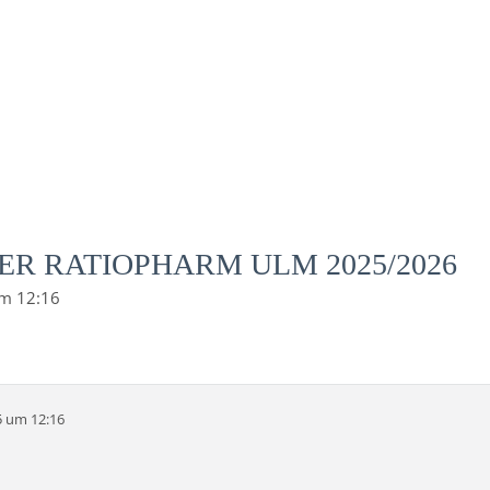
ER RATIOPHARM ULM 2025/2026
um 12:16
5 um 12:16