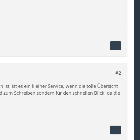
#2
ist, ist es ein kleiner Service, wenn die tolle Übersicht
ad zum Schreiben sondern für den schnellen Blick, da die