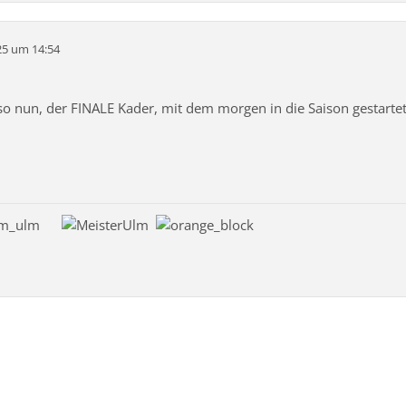
25 um 14:54
lso nun, der FINALE Kader, mit dem morgen in die Saison gestartet