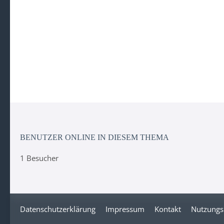
BENUTZER ONLINE IN DIESEM THEMA
1 Besucher
Datenschutzerklärung
Impressum
Kontakt
Nutzungs