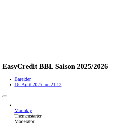
EasyCredit BBL Saison 2025/2026
Bareider
16. April 2025 um 21:12
Monukly
Themenstarter
Moderator