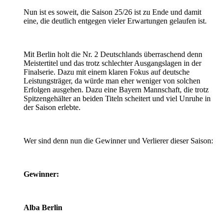
Nun ist es soweit, die Saison 25/26 ist zu Ende und damit
eine, die deutlich entgegen vieler Erwartungen gelaufen ist.
Mit Berlin holt die Nr. 2 Deutschlands überraschend denn
Meistertitel und das trotz schlechter Ausgangslagen in der
Finalserie. Dazu mit einem klaren Fokus auf deutsche
Leistungsträger, da würde man eher weniger von solchen
Erfolgen ausgehen. Dazu eine Bayern Mannschaft, die trotz
Spitzengehälter an beiden Titeln scheitert und viel Unruhe in
der Saison erlebte.
Wer sind denn nun die Gewinner und Verlierer dieser Saison:
Gewinner:
Alba Berlin