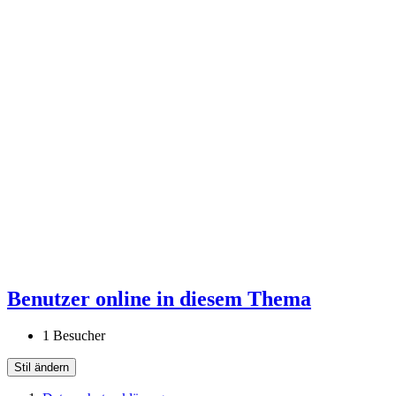
Benutzer online in diesem Thema
1 Besucher
Stil ändern