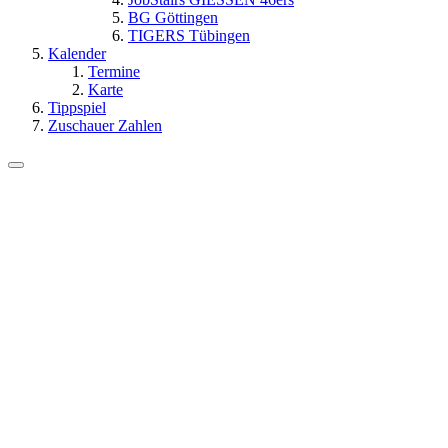
BG Göttingen
TIGERS Tübingen
Kalender
Termine
Karte
Tippspiel
Zuschauer Zahlen