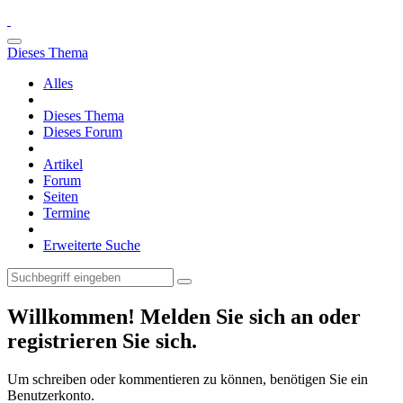
Dieses Thema
Alles
Dieses Thema
Dieses Forum
Artikel
Forum
Seiten
Termine
Erweiterte Suche
Willkommen! Melden Sie sich an oder
registrieren Sie sich.
Um schreiben oder kommentieren zu können, benötigen Sie ein
Benutzerkonto.