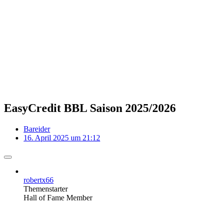
EasyCredit BBL Saison 2025/2026
Bareider
16. April 2025 um 21:12
robertx66
Themenstarter
Hall of Fame Member