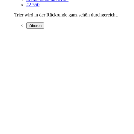
#2.550
Trier wird in der Rückrunde ganz schön durchgereicht.
Zitieren