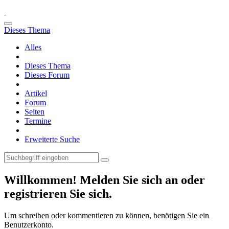
Dieses Thema
Alles
Dieses Thema
Dieses Forum
Artikel
Forum
Seiten
Termine
Erweiterte Suche
Willkommen! Melden Sie sich an oder
registrieren Sie sich.
Um schreiben oder kommentieren zu können, benötigen Sie ein
Benutzerkonto.