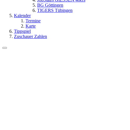
BG Göttingen
TIGERS Tübingen
Kalender
Termine
Karte
Tippspiel
Zuschauer Zahlen