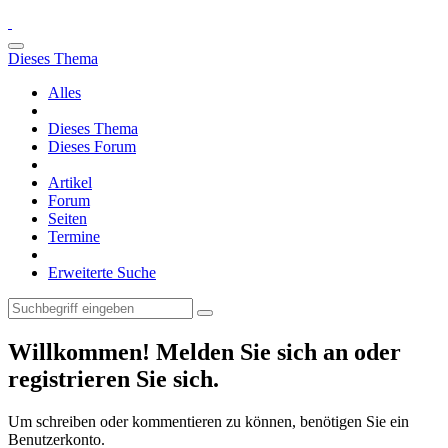
Dieses Thema
Alles
Dieses Thema
Dieses Forum
Artikel
Forum
Seiten
Termine
Erweiterte Suche
Willkommen! Melden Sie sich an oder
registrieren Sie sich.
Um schreiben oder kommentieren zu können, benötigen Sie ein
Benutzerkonto.