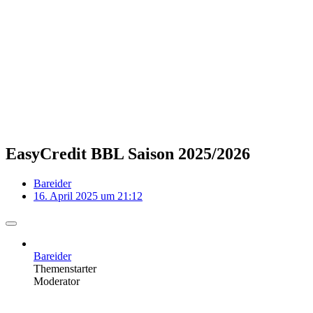
EasyCredit BBL Saison 2025/2026
Bareider
16. April 2025 um 21:12
Bareider
Themenstarter
Moderator