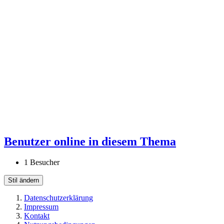
Benutzer online in diesem Thema
1 Besucher
Stil ändern
Datenschutzerklärung
Impressum
Kontakt