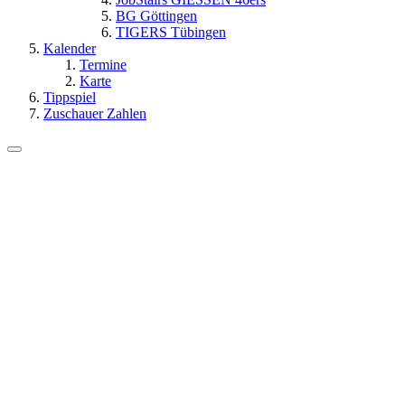
BG Göttingen
TIGERS Tübingen
Kalender
Termine
Karte
Tippspiel
Zuschauer Zahlen