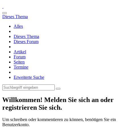
Dieses Thema
Alles
Dieses Thema
Dieses Forum
Artikel
Forum
Seiten
Termine
Erweiterte Suche
Willkommen! Melden Sie sich an oder
registrieren Sie sich.
Um schreiben oder kommentieren zu können, benötigen Sie ein
Benutzerkonto.