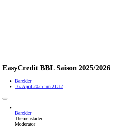
EasyCredit BBL Saison 2025/2026
Bareider
16. April 2025 um 21:12
Bareider
Themenstarter
Moderator