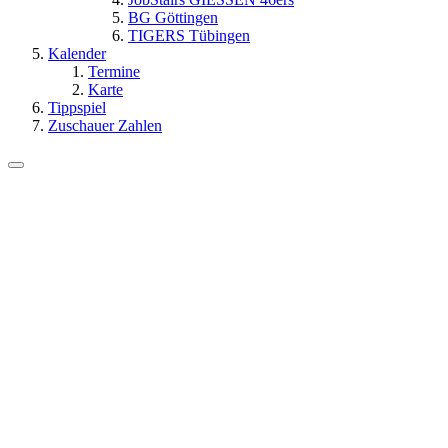
BG Göttingen
TIGERS Tübingen
Kalender
Termine
Karte
Tippspiel
Zuschauer Zahlen