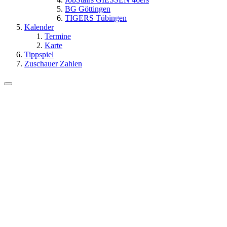
BG Göttingen
TIGERS Tübingen
Kalender
Termine
Karte
Tippspiel
Zuschauer Zahlen