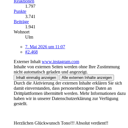
Reaktionen
1.797
Punkte
3.741
Beiträge
1.941
Wohnort
Ulm
7. Mai 2026 um 11:07
#2.468
Externer Inhalt
www.instagram.com
Inhalte von externen Seiten werden ohne Ihre Zustimmung
nicht automatisch geladen und angezeigt.
Inhalt einmalig anzeigen
Alle externen Inhalte anzeigen
Durch die Aktivierung der externen Inhalte erklären Sie sich
damit einverstanden, dass personenbezogene Daten an
Drittplattformen übermittelt werden. Mehr Informationen dazu
haben wir in unserer Datenschutzerklärung zur Verfügung
gestellt.
Herzlichen Glückwunsch Tono!!! Absolut verdient!!