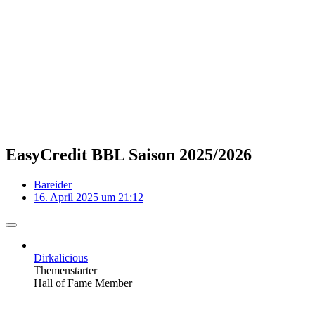
EasyCredit BBL Saison 2025/2026
Bareider
16. April 2025 um 21:12
Dirkalicious
Themenstarter
Hall of Fame Member