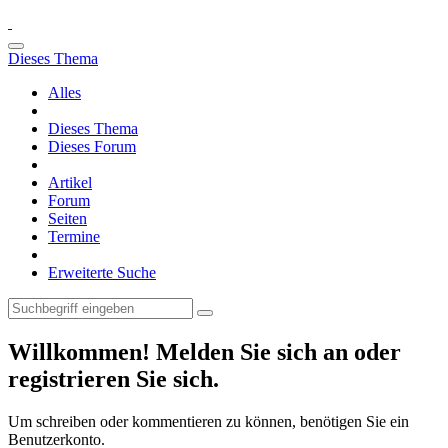
Dieses Thema
Alles
Dieses Thema
Dieses Forum
Artikel
Forum
Seiten
Termine
Erweiterte Suche
Willkommen! Melden Sie sich an oder
registrieren Sie sich.
Um schreiben oder kommentieren zu können, benötigen Sie ein
Benutzerkonto.