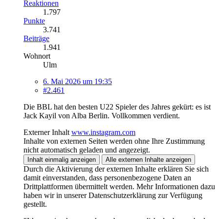
Reaktionen
1.797
Punkte
3.741
Beiträge
1.941
Wohnort
Ulm
6. Mai 2026 um 19:35
#2.461
Die BBL hat den besten U22 Spieler des Jahres gekürt: es ist
Jack Kayil von Alba Berlin. Vollkommen verdient.
Externer Inhalt
www.instagram.com
Inhalte von externen Seiten werden ohne Ihre Zustimmung
nicht automatisch geladen und angezeigt.
Inhalt einmalig anzeigen
Alle externen Inhalte anzeigen
Durch die Aktivierung der externen Inhalte erklären Sie sich
damit einverstanden, dass personenbezogene Daten an
Drittplattformen übermittelt werden. Mehr Informationen dazu
haben wir in unserer Datenschutzerklärung zur Verfügung
gestellt.