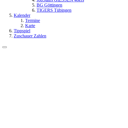
BG Göttingen
TIGERS Tübingen
Kalender
Termine
Karte
Tippspiel
Zuschauer Zahlen