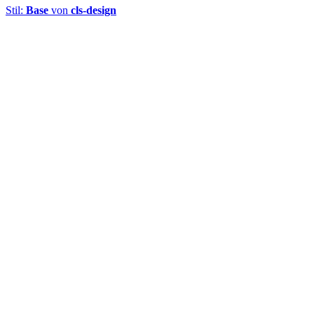
Stil:
Base
von
cls-design