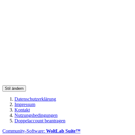
Stil ändern
Datenschutzerklärung
Impressum
Kontakt
Nutzungsbedingungen
Doppelaccount beantragen
Community-Software:
WoltLab Suite™