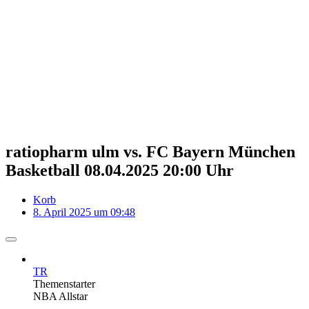
ratiopharm ulm vs. FC Bayern München
Basketball 08.04.2025 20:00 Uhr
Korb
8. April 2025 um 09:48
TR
Themenstarter
NBA Allstar