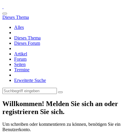
Dieses Thema
Alles
Dieses Thema
Dieses Forum
Artikel
Forum
Seiten
Termine
Erweiterte Suche
Willkommen! Melden Sie sich an oder
registrieren Sie sich.
Um schreiben oder kommentieren zu können, benötigen Sie ein
Benutzerkonto.