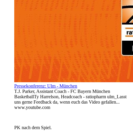
Pressekonferenz: Ulm - München
T.J. Parker, Assistant Coach - FC Bayern München
BasketballTy Harrelson, Headcoach - ratiopharm ulm_Lasst
uns gerne Feedback da, wenn euch das Video gefallen...
www.youtube.com
PK nach dem Spiel.