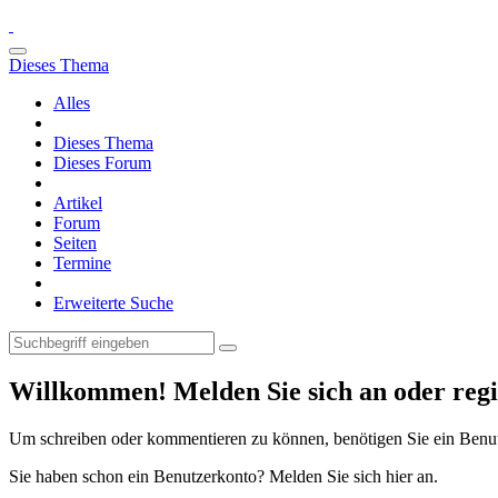
Dieses Thema
Alles
Dieses Thema
Dieses Forum
Artikel
Forum
Seiten
Termine
Erweiterte Suche
Willkommen! Melden Sie sich an oder regis
Um schreiben oder kommentieren zu können, benötigen Sie ein Benu
Sie haben schon ein Benutzerkonto? Melden Sie sich hier an.