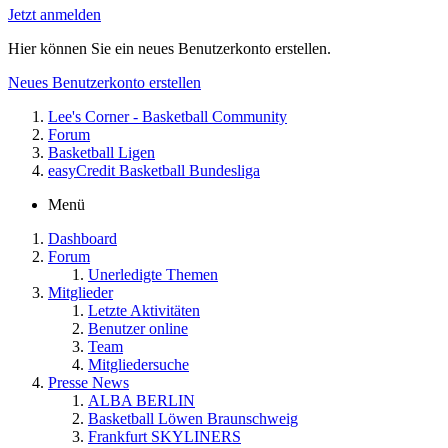
Jetzt anmelden
Hier können Sie ein neues Benutzerkonto erstellen.
Neues Benutzerkonto erstellen
Lee's Corner - Basketball Community
Forum
Basketball Ligen
easyCredit Basketball Bundesliga
Menü
Dashboard
Forum
Unerledigte Themen
Mitglieder
Letzte Aktivitäten
Benutzer online
Team
Mitgliedersuche
Presse News
ALBA BERLIN
Basketball Löwen Braunschweig
Frankfurt SKYLINERS