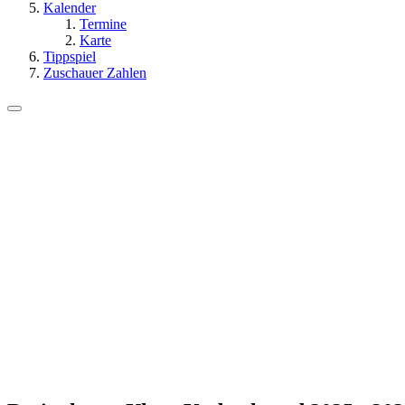
Kalender
Termine
Karte
Tippspiel
Zuschauer Zahlen