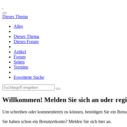
Dieses Thema
Alles
Dieses Thema
Dieses Forum
Artikel
Forum
Seiten
Termine
Erweiterte Suche
Willkommen! Melden Sie sich an oder regis
Um schreiben oder kommentieren zu können, benötigen Sie ein Benu
Sie haben schon ein Benutzerkonto? Melden Sie sich hier an.