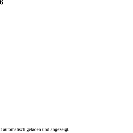
6
t automatisch geladen und angezeigt.