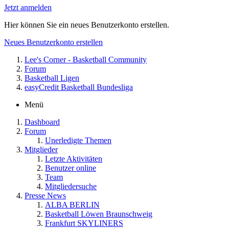
Jetzt anmelden
Hier können Sie ein neues Benutzerkonto erstellen.
Neues Benutzerkonto erstellen
Lee's Corner - Basketball Community
Forum
Basketball Ligen
easyCredit Basketball Bundesliga
Menü
Dashboard
Forum
Unerledigte Themen
Mitglieder
Letzte Aktivitäten
Benutzer online
Team
Mitgliedersuche
Presse News
ALBA BERLIN
Basketball Löwen Braunschweig
Frankfurt SKYLINERS