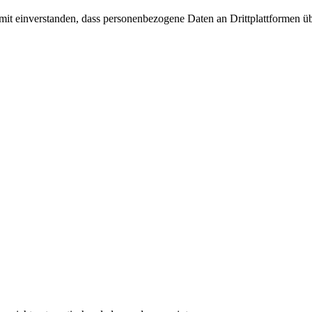
damit einverstanden, dass personenbezogene Daten an Drittplattformen ü