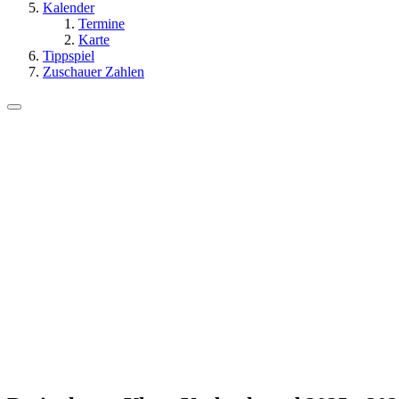
Kalender
Termine
Karte
Tippspiel
Zuschauer Zahlen