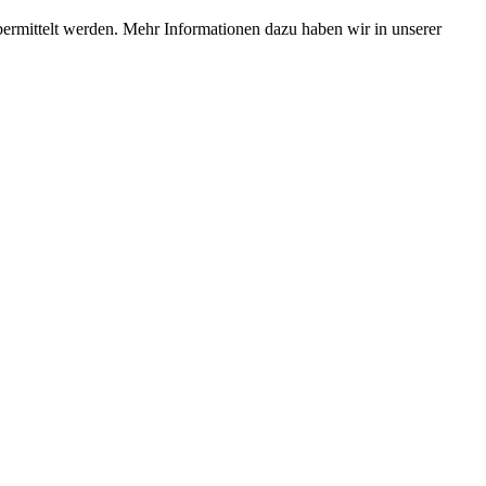
bermittelt werden. Mehr Informationen dazu haben wir in unserer