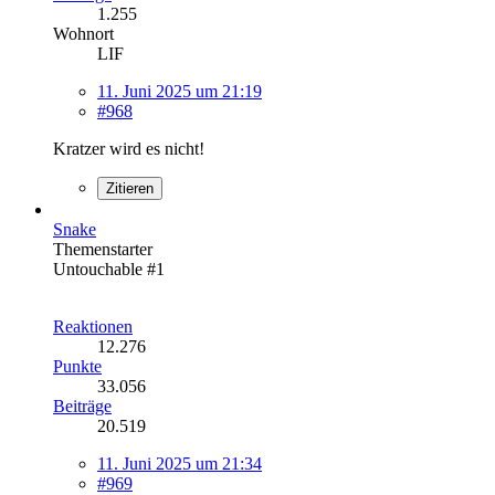
1.255
Wohnort
LIF
11. Juni 2025 um 21:19
#968
Kratzer wird es nicht!
Zitieren
Snake
Themenstarter
Untouchable #1
Reaktionen
12.276
Punkte
33.056
Beiträge
20.519
11. Juni 2025 um 21:34
#969