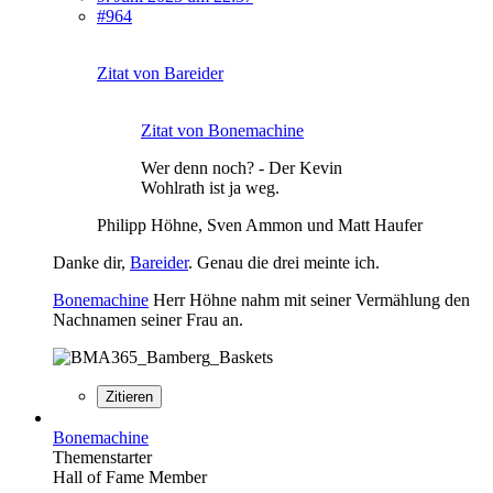
#964
Zitat von Bareider
Zitat von Bonemachine
Wer denn noch? - Der Kevin
Wohlrath ist ja weg.
Philipp Höhne, Sven Ammon und Matt Haufer
Danke dir,
Bareider
. Genau die drei meinte ich.
Bonemachine
Herr Höhne nahm mit seiner Vermählung den
Nachnamen seiner Frau an.
Zitieren
Bonemachine
Themenstarter
Hall of Fame Member