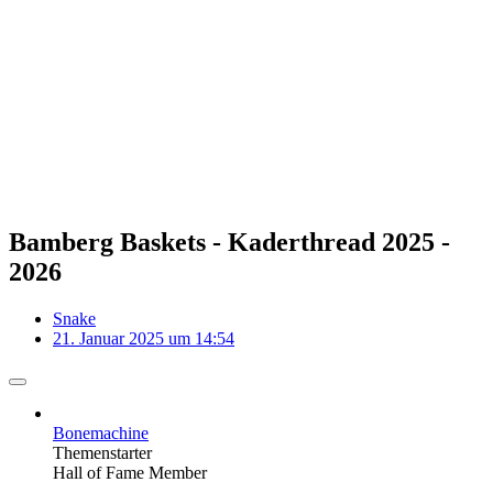
Bamberg Baskets - Kaderthread 2025 -
2026
Snake
21. Januar 2025 um 14:54
Bonemachine
Themenstarter
Hall of Fame Member