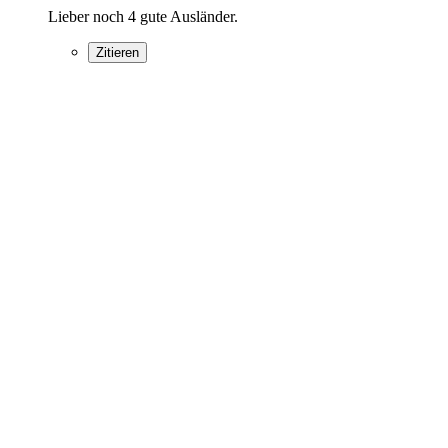
Lieber noch 4 gute Ausländer.
Zitieren