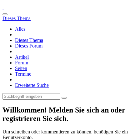
Dieses Thema
Alles
Dieses Thema
Dieses Forum
Artikel
Forum
Seiten
Termine
Erweiterte Suche
Willkommen! Melden Sie sich an oder
registrieren Sie sich.
Um schreiben oder kommentieren zu können, benötigen Sie ein
Benutzerkonto.