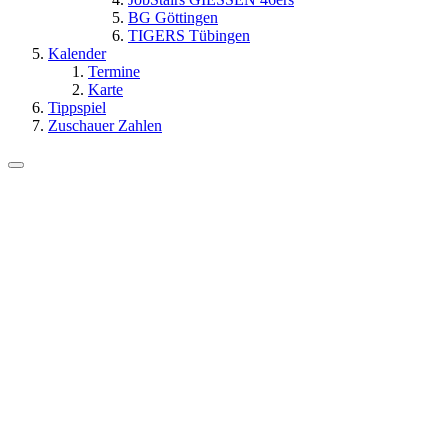
BG Göttingen
TIGERS Tübingen
Kalender
Termine
Karte
Tippspiel
Zuschauer Zahlen