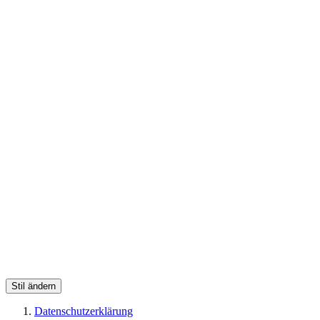
Stil ändern
Datenschutzerklärung