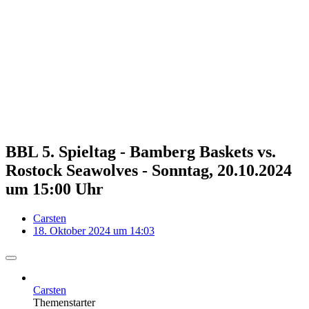
BBL 5. Spieltag - Bamberg Baskets vs.
Rostock Seawolves - Sonntag, 20.10.2024
um 15:00 Uhr
Carsten
18. Oktober 2024 um 14:03
Carsten
Themenstarter