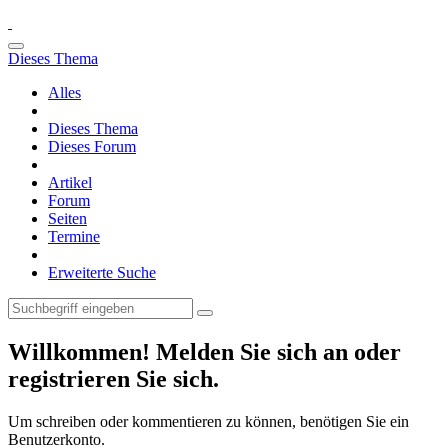
Dieses Thema
Alles
Dieses Thema
Dieses Forum
Artikel
Forum
Seiten
Termine
Erweiterte Suche
Willkommen! Melden Sie sich an oder
registrieren Sie sich.
Um schreiben oder kommentieren zu können, benötigen Sie ein
Benutzerkonto.