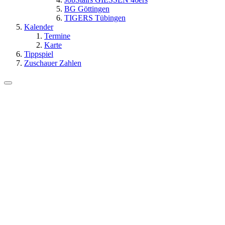
BG Göttingen
TIGERS Tübingen
Kalender
Termine
Karte
Tippspiel
Zuschauer Zahlen