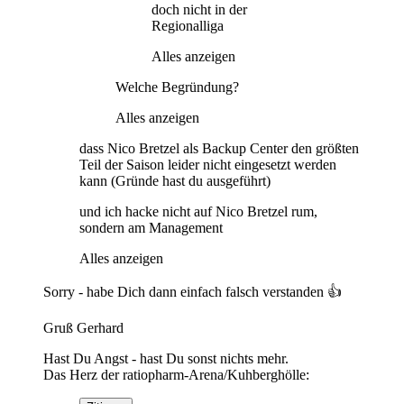
doch nicht in der
Regionalliga
Alles anzeigen
Welche Begründung?
Alles anzeigen
dass Nico Bretzel als Backup Center den größten
Teil der Saison leider nicht eingesetzt werden
kann (Gründe hast du ausgeführt)
und ich hacke nicht auf Nico Bretzel rum,
sondern am Management
Alles anzeigen
Sorry - habe Dich dann einfach falsch verstanden 👍
Gruß Gerhard
Hast Du Angst - hast Du sonst nichts mehr.
Das Herz der ratiopharm-Arena/Kuhberghölle: