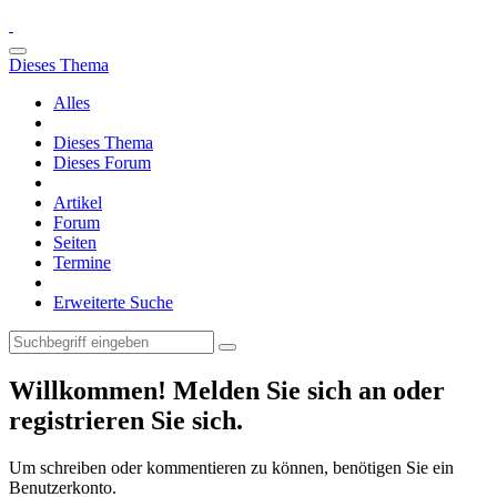
Dieses Thema
Alles
Dieses Thema
Dieses Forum
Artikel
Forum
Seiten
Termine
Erweiterte Suche
Willkommen! Melden Sie sich an oder
registrieren Sie sich.
Um schreiben oder kommentieren zu können, benötigen Sie ein
Benutzerkonto.