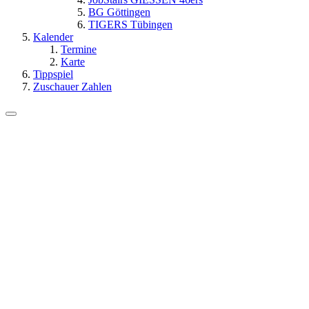
BG Göttingen
TIGERS Tübingen
Kalender
Termine
Karte
Tippspiel
Zuschauer Zahlen