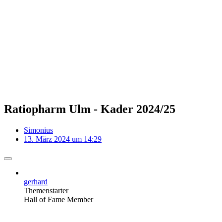
Ratiopharm Ulm - Kader 2024/25
Simonius
13. März 2024 um 14:29
gerhard
Themenstarter
Hall of Fame Member