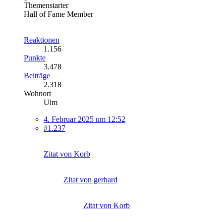
Themenstarter
Hall of Fame Member
Reaktionen
1.156
Punkte
3.478
Beiträge
2.318
Wohnort
Ulm
4. Februar 2025 um 12:52
#1.237
Zitat von Korb
Zitat von gerhard
Zitat von Korb