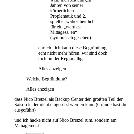
Jahren von seiner
körperlichen
Proplematik und 2.
spielt er wahrscheinlich
für ein „warmes
Mittagess. en“
(symbolisch gesehen).
ehrlich...ich kann diese Begründung
echt nicht mehr hören, wir sind doch
nicht in der Regionalliga
Alles anzeigen
Welche Begründung?
Alles anzeigen
dass Nico Bretzel als Backup Center den größten Teil der
Saison leider nicht eingesetzt werden kann (Gründe hast du
ausgeführt)
und ich hacke nicht auf Nico Bretzel rum, sondern am
Management