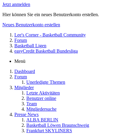
Jetzt anmelden
Hier können Sie ein neues Benutzerkonto erstellen.
Neues Benutzerkonto erstellen
Lee's Corner - Basketball Community
Forum
Basketball Ligen
easyCredit Basketball Bundesliga
Menü
Dashboard
Forum
Unerledigte Themen
Mitglieder
Letzte Aktivitäten
Benutzer online
Team
Mitgliedersuche
Presse News
ALBA BERLIN
Basketball Löwen Braunschweig
Frankfurt SKYLINERS