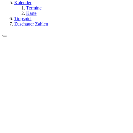
Kalender
Termine
Karte
Tippspiel
Zuschauer Zahlen