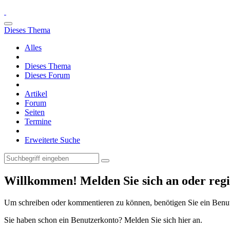
Dieses Thema
Alles
Dieses Thema
Dieses Forum
Artikel
Forum
Seiten
Termine
Erweiterte Suche
Willkommen! Melden Sie sich an oder regis
Um schreiben oder kommentieren zu können, benötigen Sie ein Benu
Sie haben schon ein Benutzerkonto? Melden Sie sich hier an.