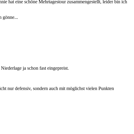
nie hat eine schöne Mehrtagestour zusammengestellt, leider bin ich
h gönne...
Niederlage ja schon fast eingepreist.
cht nur defensiv, sondern auch mit möglichst vielen Punkten