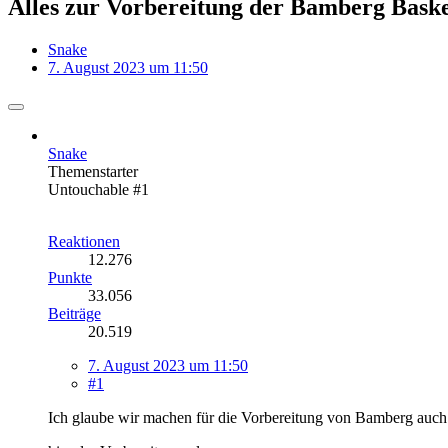
Alles zur Vorbereitung der Bamberg Baske
Snake
7. August 2023 um 11:50
Snake
Themenstarter
Untouchable #1
Reaktionen
12.276
Punkte
33.056
Beiträge
20.519
7. August 2023 um 11:50
#1
Ich glaube wir machen für die Vorbereitung von Bamberg auch 