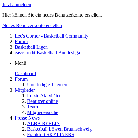
Jetzt anmelden
Hier können Sie ein neues Benutzerkonto erstellen.
Neues Benutzerkonto erstellen
Lee's Corner - Basketball Community
Forum
Basketball Ligen
easyCredit Basketball Bundesliga
Menü
Dashboard
Forum
Unerledigte Themen
Mitglieder
Letzte Aktivitäten
Benutzer online
Team
Mitgliedersuche
Presse News
ALBA BERLIN
Basketball Löwen Braunschweig
Frankfurt SKYLINERS