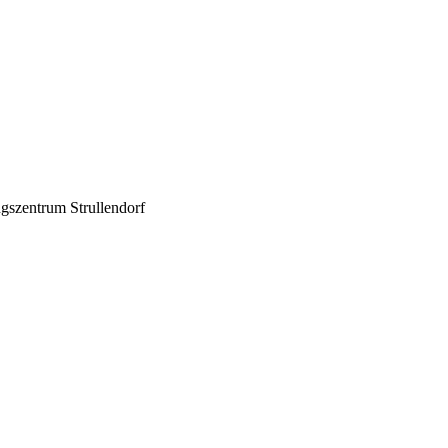
gszentrum Strullendorf