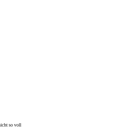
cht so voll