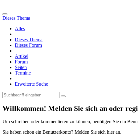
Dieses Thema
Alles
Dieses Thema
Dieses Forum
Artikel
Forum
Seiten
Termine
Erweiterte Suche
Willkommen! Melden Sie sich an oder regis
Um schreiben oder kommentieren zu können, benötigen Sie ein Benu
Sie haben schon ein Benutzerkonto? Melden Sie sich hier an.