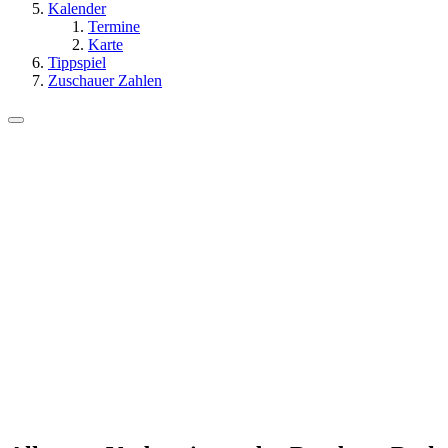
Kalender
Termine
Karte
Tippspiel
Zuschauer Zahlen