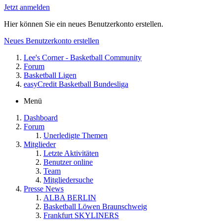
Jetzt anmelden
Hier können Sie ein neues Benutzerkonto erstellen.
Neues Benutzerkonto erstellen
Lee's Corner - Basketball Community
Forum
Basketball Ligen
easyCredit Basketball Bundesliga
Menü
Dashboard
Forum
Unerledigte Themen
Mitglieder
Letzte Aktivitäten
Benutzer online
Team
Mitgliedersuche
Presse News
ALBA BERLIN
Basketball Löwen Braunschweig
Frankfurt SKYLINERS