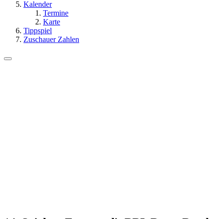
Kalender
Termine
Karte
Tippspiel
Zuschauer Zahlen