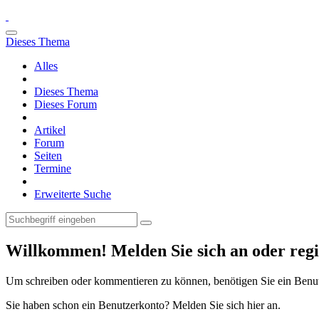
Dieses Thema
Alles
Dieses Thema
Dieses Forum
Artikel
Forum
Seiten
Termine
Erweiterte Suche
Willkommen! Melden Sie sich an oder regis
Um schreiben oder kommentieren zu können, benötigen Sie ein Benu
Sie haben schon ein Benutzerkonto? Melden Sie sich hier an.