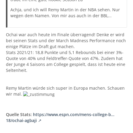
Achja, und ich will Remy Martin in der NBA sehen. Nur
wegen dem Namen. Von mir aus auch in der BBL...
Ochai war auch heute im Finale überragend! Denke er wird
bei seinen Stats und der March Madness Performance noch
einige Plätze im Draft gut machen.
Stats 2021/21: 18,8 Punkte und 5,1 Rebounds bei einer 3%-
Quote von 40% und Feldtreffer-Quote von 47%. Zudem hat
der Junge 4 Saisons am College gespielt, dass ist heute eine
Seltenheit.
Remy Martin würde sich super in Europa machen. Schauen
wir mal.
Quelle Stats:
https://www.espn.com/mens-college-b…
18/ochai-agbaji