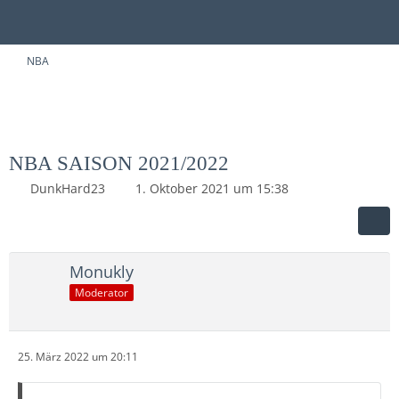
NBA
NBA SAISON 2021/2022
DunkHard23
1. Oktober 2021 um 15:38
Monukly
Moderator
25. März 2022 um 20:11