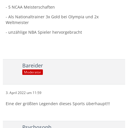
- 5 NCAA Meisterschaften
- Als Nationaltrainer 3x Gold bei Olympia und 2x
Weltmeister
- unzählige NBA Spieler hervorgebracht
Bareider
Moderator
3. April 2022 um 11:59
Eine der größten Legenden dieses Sports überhaupt!!!
Psychosoph