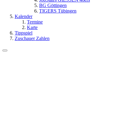
BG Göttingen
TIGERS Tübingen
Kalender
Termine
Karte
Tippspiel
Zuschauer Zahlen