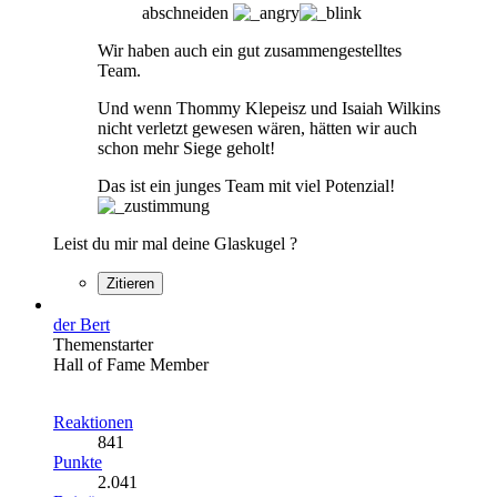
abschneiden
Wir haben auch ein gut zusammengestelltes
Team.
Und wenn Thommy Klepeisz und Isaiah Wilkins
nicht verletzt gewesen wären, hätten wir auch
schon mehr Siege geholt!
Das ist ein junges Team mit viel Potenzial!
Leist du mir mal deine Glaskugel ?
Zitieren
der Bert
Themenstarter
Hall of Fame Member
Reaktionen
841
Punkte
2.041