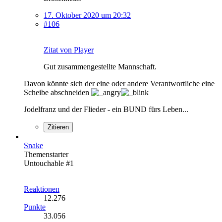
17. Oktober 2020 um 20:32
#106
Zitat von Player
Gut zusammengestellte Mannschaft.
Davon könnte sich der eine oder andere Verantwortliche eine
Scheibe abschneiden
Jodelfranz und der Flieder - ein BUND fürs Leben...
Zitieren
Snake
Themenstarter
Untouchable #1
Reaktionen
12.276
Punkte
33.056