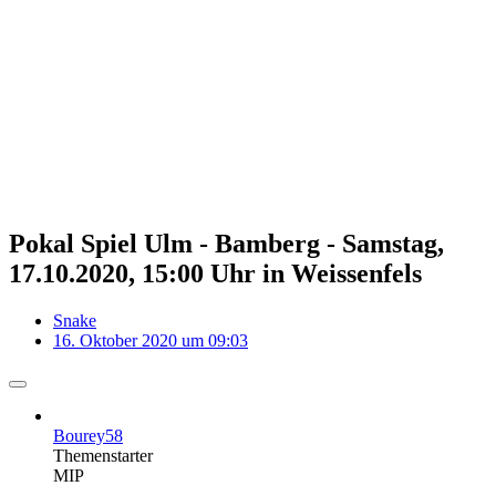
Pokal Spiel Ulm - Bamberg - Samstag,
17.10.2020, 15:00 Uhr in Weissenfels
Snake
16. Oktober 2020 um 09:03
Bourey58
Themenstarter
MIP