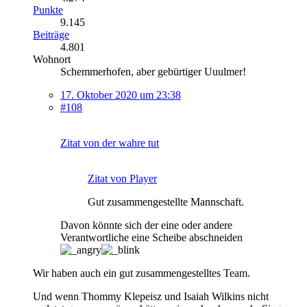
Punkte
9.145
Beiträge
4.801
Wohnort
Schemmerhofen, aber gebürtiger Uuulmer!
17. Oktober 2020 um 23:38
#108
Zitat von der wahre tut
Zitat von Player
Gut zusammengestellte Mannschaft.
Davon könnte sich der eine oder andere
Verantwortliche eine Scheibe abschneiden
Wir haben auch ein gut zusammengestelltes Team.
Und wenn Thommy Klepeisz und Isaiah Wilkins nicht