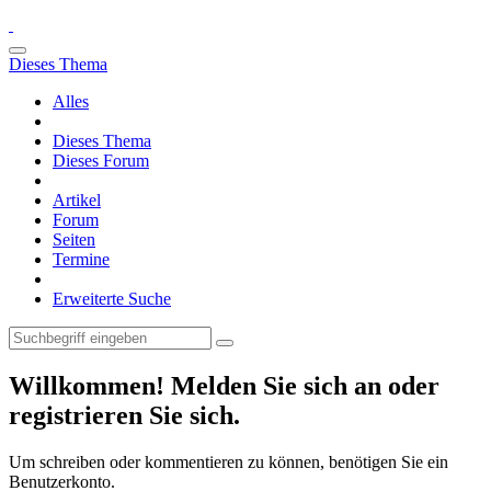
Dieses Thema
Alles
Dieses Thema
Dieses Forum
Artikel
Forum
Seiten
Termine
Erweiterte Suche
Willkommen! Melden Sie sich an oder
registrieren Sie sich.
Um schreiben oder kommentieren zu können, benötigen Sie ein
Benutzerkonto.