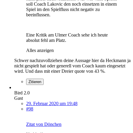
soll Coach Lakovic den noch einsetzen in einem
Spiel im den Spielfluss nicht negativ zu
beeinflussen.
Eine Kritik am Ulmer Coach sehe ich heute
absolut fehl am Platz.
Alles anzeigen
Schwer nachzuvollziehen deine Aussage hier da Heckmann ja
nicht gespielt hat oder generell vom Coach kaum eingesetzt
wird. Und dass mit einer Dreier quote von 43 %.
Zitieren
Bird 2.0
Gast
29. Februar 2020 um 19:48
#98
Zitat von Dönchen