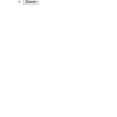
Zitieren