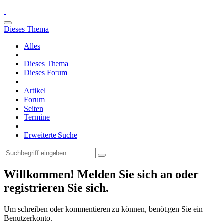
Dieses Thema
Alles
Dieses Thema
Dieses Forum
Artikel
Forum
Seiten
Termine
Erweiterte Suche
Willkommen! Melden Sie sich an oder
registrieren Sie sich.
Um schreiben oder kommentieren zu können, benötigen Sie ein
Benutzerkonto.