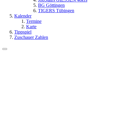
BG Göttingen
TIGERS Tübingen
Kalender
Termine
Karte
Tippspiel
Zuschauer Zahlen