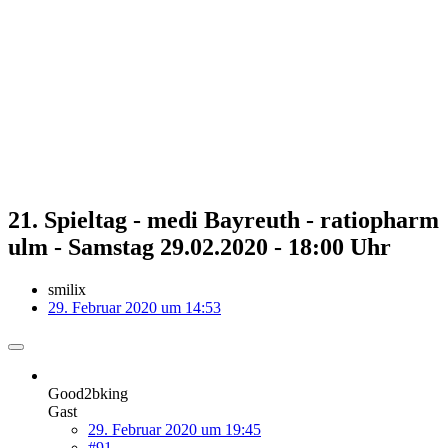
21. Spieltag - medi Bayreuth - ratiopharm
ulm - Samstag 29.02.2020 - 18:00 Uhr
smilix
29. Februar 2020 um 14:53
Good2bking
Gast
29. Februar 2020 um 19:45
#91