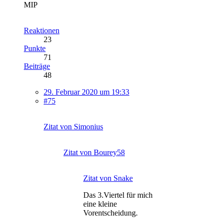
MIP
Reaktionen
23
Punkte
71
Beiträge
48
29. Februar 2020 um 19:33
#75
Zitat von Simonius
Zitat von Bourey58
Zitat von Snake
Das 3.Viertel für mich
eine kleine
Vorentscheidung.