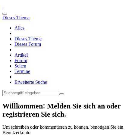
Dieses Thema
Alles
Dieses Thema
Dieses Forum
Artikel
Forum
Seiten
Termine
Erweiterte Suche
Willkommen! Melden Sie sich an oder
registrieren Sie sich.
Um schreiben oder kommentieren zu können, benötigen Sie ein
Benutzerkonto.