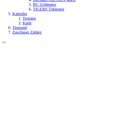
BG Göttingen
TIGERS Tübingen
Kalender
Termine
Karte
Tippspiel
Zuschauer Zahlen