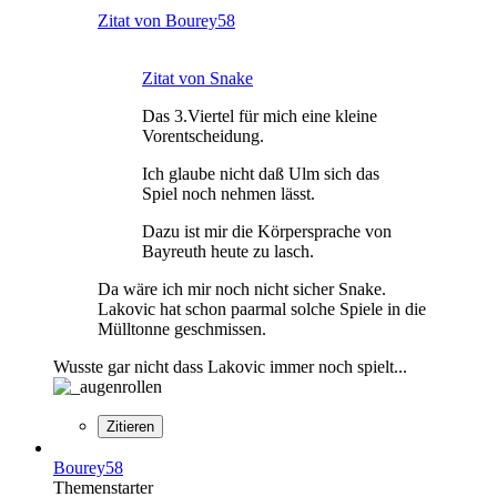
Zitat von Bourey58
Zitat von Snake
Das 3.Viertel für mich eine kleine
Vorentscheidung.
Ich glaube nicht daß Ulm sich das
Spiel noch nehmen lässt.
Dazu ist mir die Körpersprache von
Bayreuth heute zu lasch.
Da wäre ich mir noch nicht sicher Snake.
Lakovic hat schon paarmal solche Spiele in die
Mülltonne geschmissen.
Wusste gar nicht dass Lakovic immer noch spielt...
Zitieren
Bourey58
Themenstarter