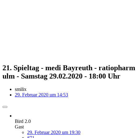
21. Spieltag - medi Bayreuth - ratiopharm
ulm - Samstag 29.02.2020 - 18:00 Uhr
smilix
29. Februar 2020 um 14:53
Bird 2.0
Gast
29. Februar 2020 um 19:30
#71