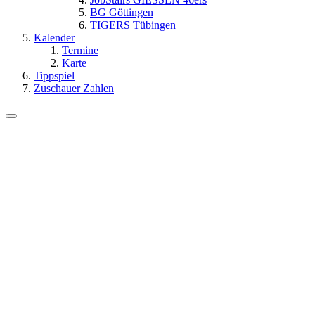
BG Göttingen
TIGERS Tübingen
Kalender
Termine
Karte
Tippspiel
Zuschauer Zahlen