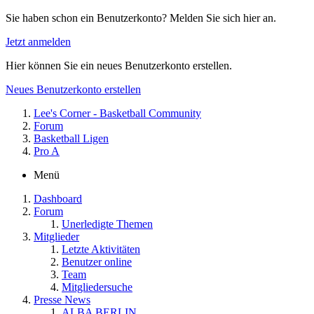
Sie haben schon ein Benutzerkonto? Melden Sie sich hier an.
Jetzt anmelden
Hier können Sie ein neues Benutzerkonto erstellen.
Neues Benutzerkonto erstellen
Lee's Corner - Basketball Community
Forum
Basketball Ligen
Pro A
Menü
Dashboard
Forum
Unerledigte Themen
Mitglieder
Letzte Aktivitäten
Benutzer online
Team
Mitgliedersuche
Presse News
ALBA BERLIN