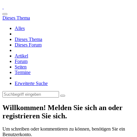
Dieses Thema
Alles
Dieses Thema
Dieses Forum
Artikel
Forum
Seiten
Termine
Erweiterte Suche
Willkommen! Melden Sie sich an oder
registrieren Sie sich.
Um schreiben oder kommentieren zu können, benötigen Sie ein
Benutzerkonto.