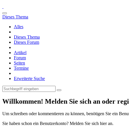
Dieses Thema
Alles
Dieses Thema
Dieses Forum
Artikel
Forum
Seiten
Termine
Erweiterte Suche
Willkommen! Melden Sie sich an oder regis
Um schreiben oder kommentieren zu können, benötigen Sie ein Benu
Sie haben schon ein Benutzerkonto? Melden Sie sich hier an.