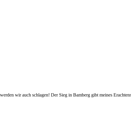
erden wir auch schlagen! Der Sieg in Bamberg gibt meines Erachtens 