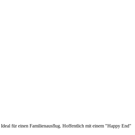
 Ideal für einen Familienausflug. Hoffentlich mit einem "Happy End"