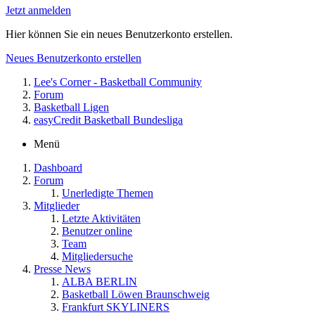
Jetzt anmelden
Hier können Sie ein neues Benutzerkonto erstellen.
Neues Benutzerkonto erstellen
Lee's Corner - Basketball Community
Forum
Basketball Ligen
easyCredit Basketball Bundesliga
Menü
Dashboard
Forum
Unerledigte Themen
Mitglieder
Letzte Aktivitäten
Benutzer online
Team
Mitgliedersuche
Presse News
ALBA BERLIN
Basketball Löwen Braunschweig
Frankfurt SKYLINERS