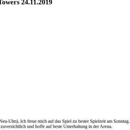
Towers 24.11.2019
u-Ulm). Ich freue mich auf das Spiel zu bester Spielzeit am Sonntag.
uversichtlich und hoffe auf beste Unterhaltung in der Arena.