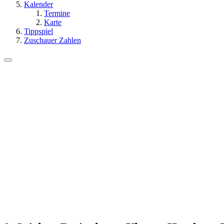
Kalender
Termine
Karte
Tippspiel
Zuschauer Zahlen