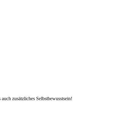
auch zusätzliches Selbstbewusstsein!