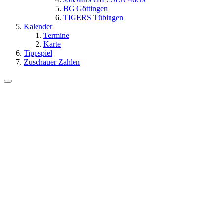
BG Göttingen
TIGERS Tübingen
Kalender
Termine
Karte
Tippspiel
Zuschauer Zahlen