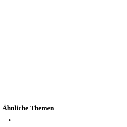
Ähnliche Themen