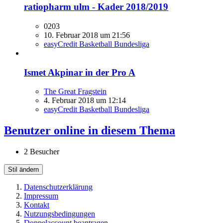
ratiopharm ulm - Kader 2018/2019
0203
10. Februar 2018 um 21:56
easyCredit Basketball Bundesliga
Ismet Akpinar in der Pro A
The Great Fragstein
4. Februar 2018 um 12:14
easyCredit Basketball Bundesliga
Benutzer online in diesem Thema
2 Besucher
Stil ändern
Datenschutzerklärung
Impressum
Kontakt
Nutzungsbedingungen
Doppelaccount beantragen