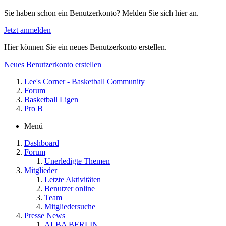
Sie haben schon ein Benutzerkonto? Melden Sie sich hier an.
Jetzt anmelden
Hier können Sie ein neues Benutzerkonto erstellen.
Neues Benutzerkonto erstellen
Lee's Corner - Basketball Community
Forum
Basketball Ligen
Pro B
Menü
Dashboard
Forum
Unerledigte Themen
Mitglieder
Letzte Aktivitäten
Benutzer online
Team
Mitgliedersuche
Presse News
ALBA BERLIN