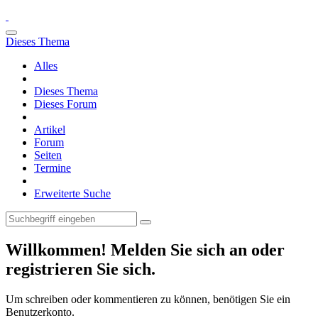
Dieses Thema
Alles
Dieses Thema
Dieses Forum
Artikel
Forum
Seiten
Termine
Erweiterte Suche
Willkommen! Melden Sie sich an oder
registrieren Sie sich.
Um schreiben oder kommentieren zu können, benötigen Sie ein
Benutzerkonto.