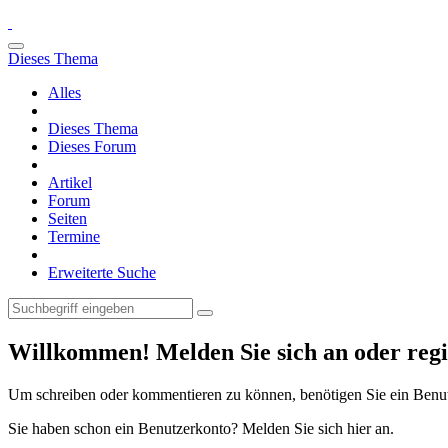
Dieses Thema
Alles
Dieses Thema
Dieses Forum
Artikel
Forum
Seiten
Termine
Erweiterte Suche
Willkommen! Melden Sie sich an oder regis
Um schreiben oder kommentieren zu können, benötigen Sie ein Benu
Sie haben schon ein Benutzerkonto? Melden Sie sich hier an.