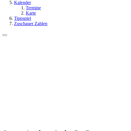
Kalender
Termine
Karte
Tippspiel
Zuschauer Zahlen