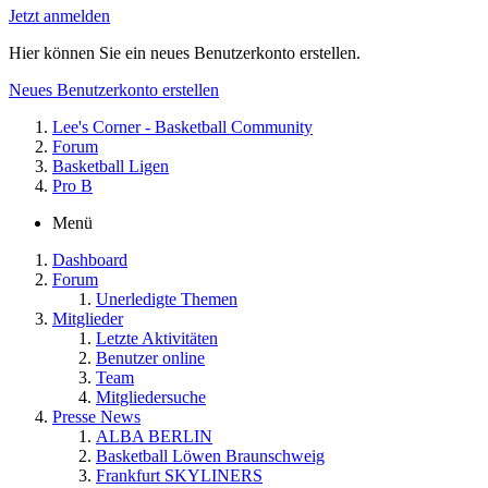
Jetzt anmelden
Hier können Sie ein neues Benutzerkonto erstellen.
Neues Benutzerkonto erstellen
Lee's Corner - Basketball Community
Forum
Basketball Ligen
Pro B
Menü
Dashboard
Forum
Unerledigte Themen
Mitglieder
Letzte Aktivitäten
Benutzer online
Team
Mitgliedersuche
Presse News
ALBA BERLIN
Basketball Löwen Braunschweig
Frankfurt SKYLINERS