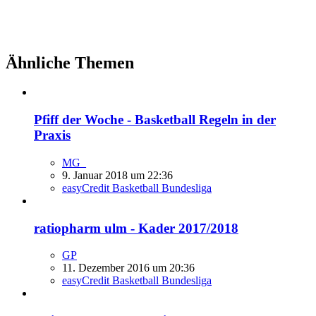
Ähnliche Themen
Pfiff der Woche - Basketball Regeln in der
Praxis
MG_
9. Januar 2018 um 22:36
easyCredit Basketball Bundesliga
ratiopharm ulm - Kader 2017/2018
GP
11. Dezember 2016 um 20:36
easyCredit Basketball Bundesliga