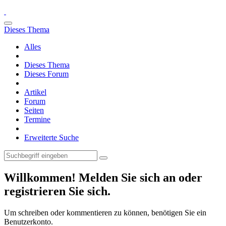
Dieses Thema
Alles
Dieses Thema
Dieses Forum
Artikel
Forum
Seiten
Termine
Erweiterte Suche
Willkommen! Melden Sie sich an oder
registrieren Sie sich.
Um schreiben oder kommentieren zu können, benötigen Sie ein
Benutzerkonto.