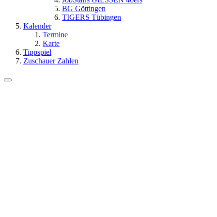
BG Göttingen
TIGERS Tübingen
Kalender
Termine
Karte
Tippspiel
Zuschauer Zahlen