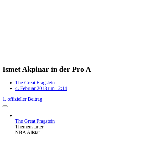
Ismet Akpinar in der Pro A
The Great Fragstein
4. Februar 2018 um 12:14
1. offizieller Beitrag
The Great Fragstein
Themenstarter
NBA Allstar