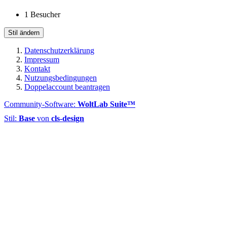
1 Besucher
Stil ändern
Datenschutzerklärung
Impressum
Kontakt
Nutzungsbedingungen
Doppelaccount beantragen
Community-Software:
WoltLab Suite™
Stil:
Base
von
cls-design