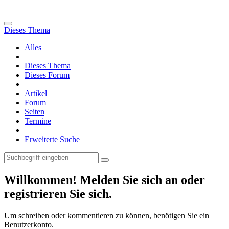
Dieses Thema
Alles
Dieses Thema
Dieses Forum
Artikel
Forum
Seiten
Termine
Erweiterte Suche
Willkommen! Melden Sie sich an oder
registrieren Sie sich.
Um schreiben oder kommentieren zu können, benötigen Sie ein
Benutzerkonto.