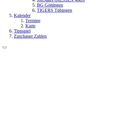
BG Göttingen
TIGERS Tübingen
Kalender
Termine
Karte
Tippspiel
Zuschauer Zahlen