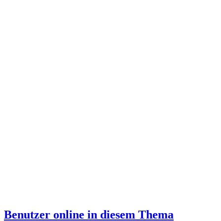
Benutzer online in diesem Thema