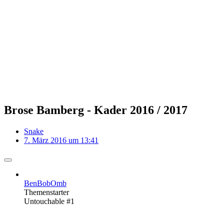
Brose Bamberg - Kader 2016 / 2017
Snake
7. März 2016 um 13:41
BenBobOmb
Themenstarter
Untouchable #1