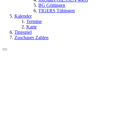
BG Göttingen
TIGERS Tübingen
Kalender
Termine
Karte
Tippspiel
Zuschauer Zahlen