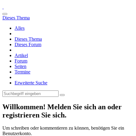
Dieses Thema
Alles
Dieses Thema
Dieses Forum
Artikel
Forum
Seiten
Termine
Erweiterte Suche
Willkommen! Melden Sie sich an oder
registrieren Sie sich.
Um schreiben oder kommentieren zu können, benötigen Sie ein
Benutzerkonto.