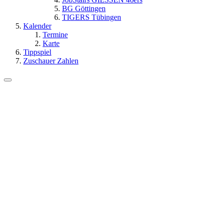
BG Göttingen
TIGERS Tübingen
Kalender
Termine
Karte
Tippspiel
Zuschauer Zahlen