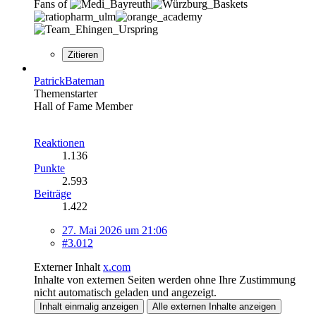
Fans of
Zitieren
PatrickBateman
Themenstarter
Hall of Fame Member
Reaktionen
1.136
Punkte
2.593
Beiträge
1.422
27. Mai 2026 um 21:06
#3.012
Externer Inhalt
x.com
Inhalte von externen Seiten werden ohne Ihre Zustimmung
nicht automatisch geladen und angezeigt.
Inhalt einmalig anzeigen
Alle externen Inhalte anzeigen