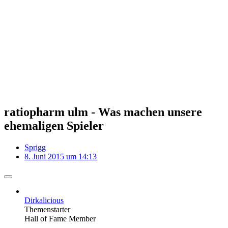
ratiopharm ulm - Was machen unsere
ehemaligen Spieler
Sprigg
8. Juni 2015 um 14:13
Dirkalicious
Themenstarter
Hall of Fame Member