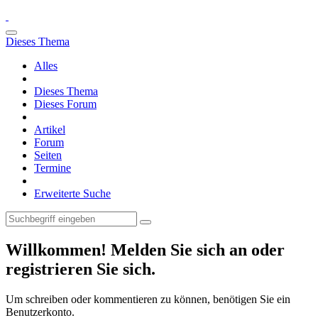
Dieses Thema
Alles
Dieses Thema
Dieses Forum
Artikel
Forum
Seiten
Termine
Erweiterte Suche
Willkommen! Melden Sie sich an oder
registrieren Sie sich.
Um schreiben oder kommentieren zu können, benötigen Sie ein
Benutzerkonto.